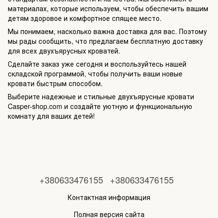
материалах, которые используем, чтобы обеспечить вашим
детям здоровое и комфортное спящее место.
Мы понимаем, насколько важна доставка для вас. Поэтому
мы рады сообщить, что предлагаем бесплатную доставку
для всех двухъярусных кроватей.
Сделайте заказ уже сегодня и воспользуйтесь нашей
складской программой, чтобы получить ваши новые
кровати быстрым способом.
Выберите надежные и стильные двухъярусные кровати
Casper-shop.com и создайте уютную и функциональную
комнату для ваших детей!
+380633476155
+380633476155
Контактная информация
Полная версия сайта