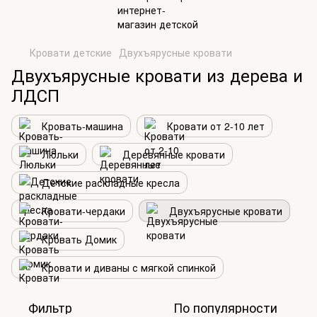
Кровати детские
Двухъярусные кровати
Двухъярусные кровати из дерева и
ЛДСП
Кровать-машина
Кровати от 2-10 лет
Люльки
Деревянные кровати
Детские раскладные кресла
Кровати-чердаки
Двухъярусные кровати
Кровать Домик
Кровати и диваны с мягкой спинкой
Фильтр
По популярности