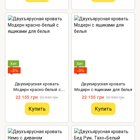
Хит
Хит
−3%
−3%
Двухъярусная кровать
Двухъярусная кровать
Модерн красно-белый с
Модерн с ящиками для белья
ящиками для белья
22 155 грн
22 155 грн
22 840 грн
22 840 грн
Купить
Купить