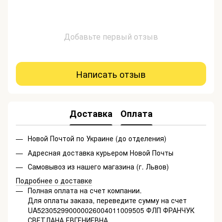
Добавьте первый отзыв
Написать отзыв
Доставка
Оплата
Новой Почтой по Украине (до отделения)
Адресная доставка курьером Новой Почты
Самовывоз из нашего магазина (г. Львов)
Подробнее о доставке
Полная оплата на счет компании.
Для оплаты заказа, переведите сумму на счет
UA523052990000026004011009505 ФЛП ФРАНЧУК
СВЕТЛАНА ЕВГЕНИЕВНА