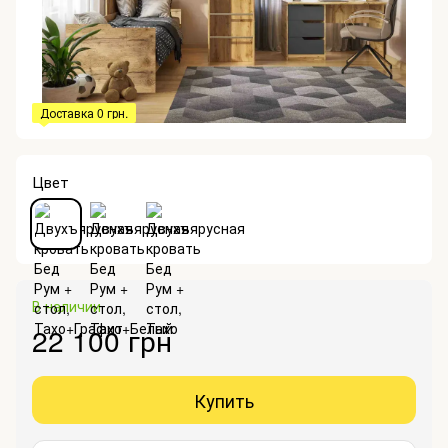
Доставка 0 грн.
Цвет
В наличии
22 100 грн
Купить