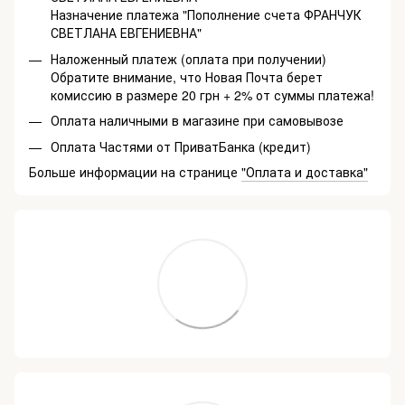
Назначение платежа "Пополнение счета ФРАНЧУК
СВЕТЛАНА ЕВГЕНИЕВНА"
Наложенный платеж (оплата при получении)
Обратите внимание, что Новая Почта берет
комиссию в размере 20 грн + 2% от суммы платежа!
Оплата наличными в магазине при самовывозе
Оплата Частями от ПриватБанка (кредит)
Больше информации на странице
"Оплата и доставка"