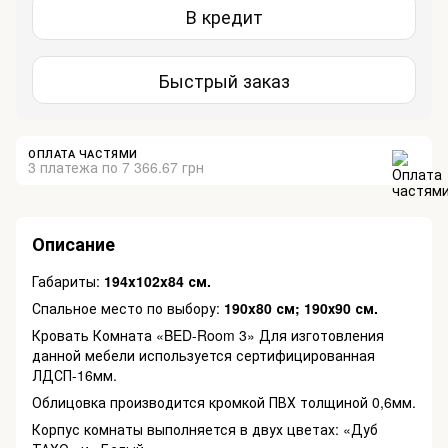
В кредит
Быстрый заказ
ОПЛАТА ЧАСТЯМИ
3 платежа по 7 366.67 грн
Описание
Габариты:
194x102x84 см.
Спальное место по выбору:
190x80 см; 190х90 см.
Кровать Комната «BED-Room 3» Для изготовления
данной мебели используется сертифицированная
ЛДСП-16мм.
Облицовка производится кромкой ПВХ толщиной 0,6мм.
Корпус комнаты выполняется в двух цветах: «Дуб