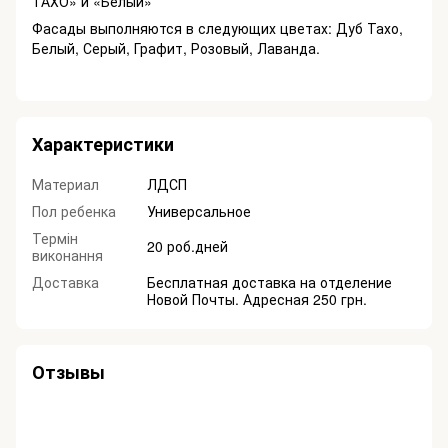
ТАХО» и «Белый»
Фасады выполняются в следующих цветах: Дуб Тахо,
Белый, Серый, Графит, Розовый, Лаванда.
Характеристики
Материал
ЛДСП
Пол ребенка
Универсальное
Термін
20 роб.дней
виконання
Доставка
Бесплатная доставка на отделение
Новой Почты. Адресная 250 грн.
Отзывы