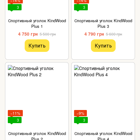
−14%
−14%
3
3
Спортивный уголок KindWood
Спортивный уголок KindWood
Plus 1
Plus 3
4 750 грн
4 790 грн
5 500 грн
5 600 грн
Купить
Купить
−11%
−9%
3
3
Спортивный уголок KindWood
Спортивный уголок KindWood
Plus 2
Plus 4