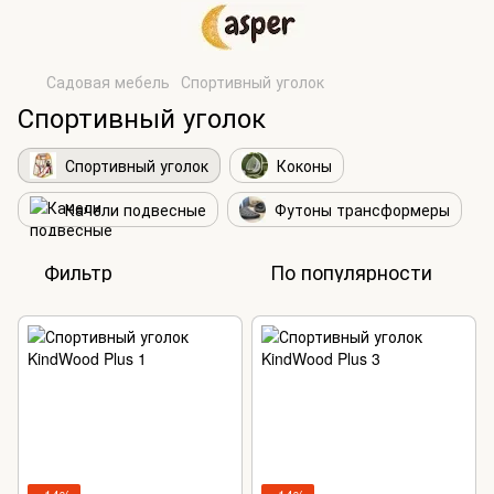
Садовая мебель
Спортивный уголок
Спортивный уголок
Спортивный уголок
Коконы
Качели подвесные
Футоны трансформеры
Фильтр
По популярности