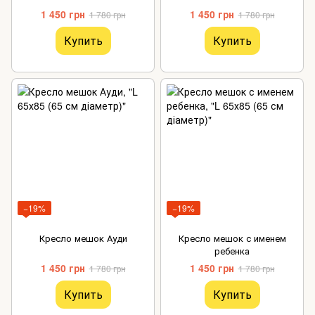
1 450 грн
1 450 грн
1 780 грн
1 780 грн
Купить
Купить
−19%
−19%
Кресло мешок Ауди
Кресло мешок с именем
ребенка
1 450 грн
1 450 грн
1 780 грн
1 780 грн
Купить
Купить