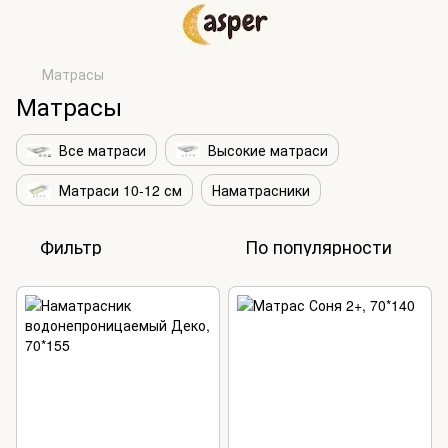
Матрасы
Матрасы
Все матраси
Высокие матраси
Матраси 10-12 см
Наматрасники
Фильтр
По популярности