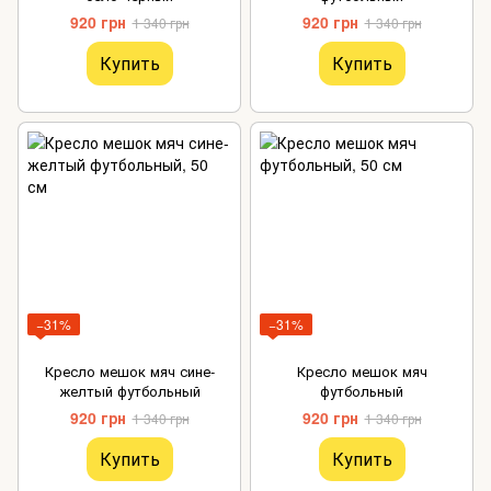
920 грн
920 грн
1 340 грн
1 340 грн
Купить
Купить
−31%
−31%
Кресло мешок мяч сине-
Кресло мешок мяч
желтый футбольный
футбольный
920 грн
920 грн
1 340 грн
1 340 грн
Купить
Купить