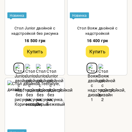
Новинка
Новинка
Стол Junior двойной с
Стол Вояж двойной с
надстройкой без рисунка
надстройкой
16 500 грн
16 400 грн
Купить
Купить