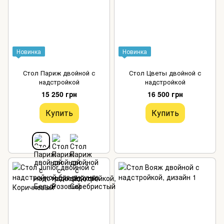
Новинка
Новинка
Стол Париж двойной с
Стол Цветы двойной с
надстройкой
надстройкой
15 250 грн
16 500 грн
Купить
Купить