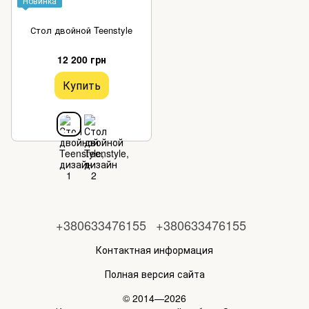
Новинка
Стол двойной Teenstyle
12 200 грн
Купить
+380633476155
+380633476155
Контактная информация
Полная версия сайта
© 2014—2026