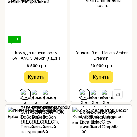
3
Комод з пеленатором
Коляска 3 в 1 Lionelo Amber
SVITANOK DeSon (ЛДСП)
Dreamin
6 500 грн
20 900 грн
Купить
Купить
+3