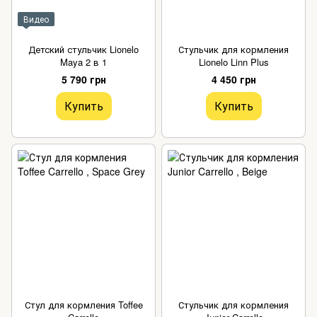
Видео
Детский стульчик Lionelo
Стульчик для кормления
Maya 2 в 1
Lionelo Linn Plus
5 790 грн
4 450 грн
Купить
Купить
Стул для кормления Toffee
Стульчик для кормления