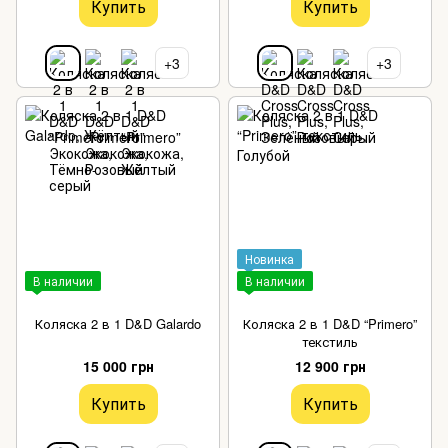
Купить
Купить
+3
+3
Новинка
В наличии
В наличии
Коляска 2 в 1 D&D Galardo
Коляска 2 в 1 D&D “Primero”
текстиль
15 000 грн
12 900 грн
Купить
Купить