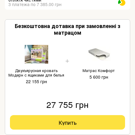
ОПЛАТА ЧАСТЯМИ
3 платежа по 7 385.00 грн
Безкоштовна дотавка при замовленні з
матрацом
Двухъярусная кровать
Матрас Комфорт
Модерн с ящиками для белья
5 600 грн
22 155 грн
27 755 грн
Купить