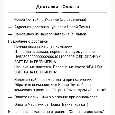
Доставка
Оплата
Новой Почтой по Украине (до отделения)
Адресная доставка курьером Новой Почты
Самовывоз из нашего магазина (г. Львов)
Подробнее о доставке
Полная оплата на счет компании.
Для оплаты заказа, переведите сумму на счет
UA523052990000026004011009505 ФЛП ФРАНЧУК
СВЕТЛАНА ЕВГЕНИЕВНА
Назначение платежа "Пополнение счета ФРАНЧУК
СВЕТЛАНА ЕВГЕНИЕВНА"
Наложенный платеж (оплата при получении)
Обратите внимание, что Новая Почта берет
комиссию в размере 20 грн + 2% от суммы платежа!
Оплата наличными в магазине при самовывозе
Оплата Частями от ПриватБанка (кредит)
Больше информации на странице
"Оплата и доставка"