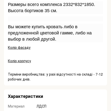
Размеры всего комплекса 2332*832*1850.
Высота бортиков 35 см.
Вы можете купить кровать либо в
предложенной цветовой гамме, либо на
выбор в любой другой.
Колір фасаду
Колір корпусу
Терміни виробництва: у разі відсутності на складі - 7-12
робочих днів.
Характеристики
Материал
ЛДСП