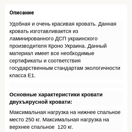
Описание
Удобная и очень красивая кровать. Данная
кровать изготавливается из
ламинированного ДСП украинского
производителя Кроно Украина. Данный
материал имеет все необходимые
сертификаты и соответствия
государственным стандартам экологичности
класса Е1.
Основные характеристики кровати
двухъярусной кровати:
Максимальная нагрузка на нижнее спальное
место 250 кг. Максимальная нагрузка на
верхнее спальное 120 кг.