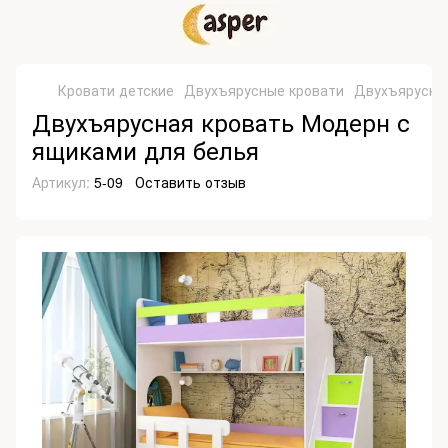
Кровати детские
Двухъярусные кровати
Двухъярусны
Двухъярусная кровать Модерн с
ящиками для белья
Артикул:
5-09
Оставить отзыв