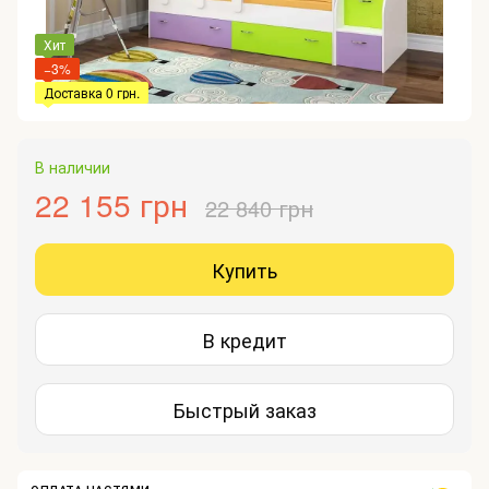
Хит
−3%
Доставка 0 грн.
В наличии
22 155 грн
22 840 грн
Купить
В кредит
Быстрый заказ