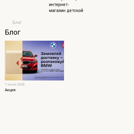
Блог
Блог
7 июля 2026
Акция