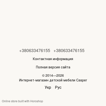
+380633476155
+380633476155
Контактная информация
Полная версия сайта
© 2014—2026
Интернет-магазин детской мебели Casper
Укр
Рус
Online store built with Horoshop