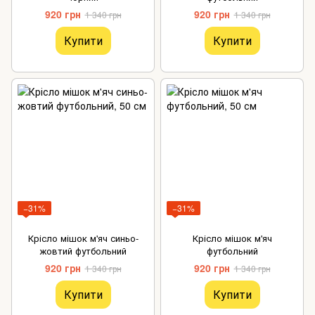
920 грн
920 грн
1 340 грн
1 340 грн
Купити
Купити
−31%
−31%
Крісло мішок м'яч синьо-
Крісло мішок м'яч
жовтий футбольний
футбольний
920 грн
920 грн
1 340 грн
1 340 грн
Купити
Купити