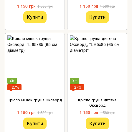
1 150 грн
1 150 грн
1 580 грн
1 580 грн
Купити
Купити
Хіт
Хіт
−27%
−27%
Крісло мішок груша Оксворд
Крісло груша дитяча
Оксворд
1 150 грн
1 150 грн
1 580 грн
1 580 грн
Купити
Купити