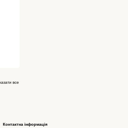
казати все
Контактна інформація