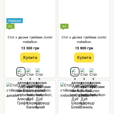
Новинка
Хіт
Хіт
Стіл з двома тумбами Junior
Стіл з двома тумбами Junior
mebelkon
mebelkon
13 300 грн
15 900 грн
Купити
Купити