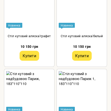
Новинка
Новинка
Стіл кутовий аляска/графит
Стіл кутовий аляска/белый
10 150 грн
10 150 грн
Купити
Купити
Новинка
Новинка