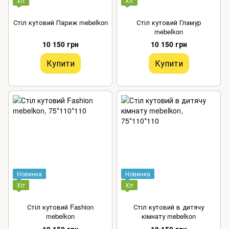
Хіт
Хіт
Стіл кутовий Париж mebelkon
Стіл кутовий Гламур
mebelkon
10 150 грн
10 150 грн
Купити
Купити
Новинка
Новинка
Хіт
Хіт
Стіл кутовий Fashion
Стіл кутовий в дитячу
mebelkon
кімнату mebelkon
10 150 грн
10 150 грн