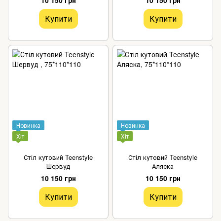
Купити
Купити
Новинка
Новинка
Хіт
Хіт
Стіл кутовий Teenstyle
Стіл кутовий Teenstyle
Шервуд
Аляска
10 150 грн
10 150 грн
Купити
Купити