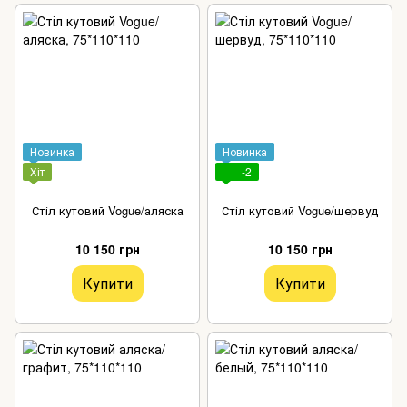
Новинка
Новинка
Хіт
-2
Стіл кутовий Vogue/аляска
Стіл кутовий Vogue/шервуд
10 150 грн
10 150 грн
Купити
Купити