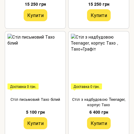
15 250 грн
15 250 грн
Купити
Купити
Доставка 0 грн.
Доставка 0 грн.
Стіл письмовий Тахо білий
Стіл з надбудовою Teenager,
корпус Тахо
5 100 грн
6 400 грн
Купити
Купити