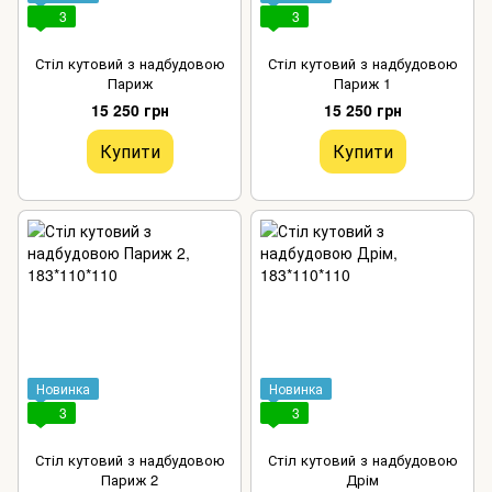
3
3
Стіл кутовий з надбудовою
Стіл кутовий з надбудовою
Париж
Париж 1
15 250 грн
15 250 грн
Купити
Купити
Новинка
Новинка
3
3
Стіл кутовий з надбудовою
Стіл кутовий з надбудовою
Париж 2
Дрім