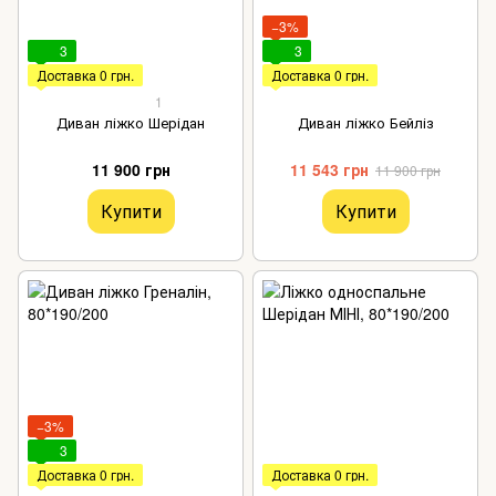
−3%
3
3
Доставка 0 грн.
Доставка 0 грн.
1
Диван ліжко Шерідан
Диван ліжко Бейліз
11 900 грн
11 543 грн
11 900 грн
Купити
Купити
−3%
3
Доставка 0 грн.
Доставка 0 грн.