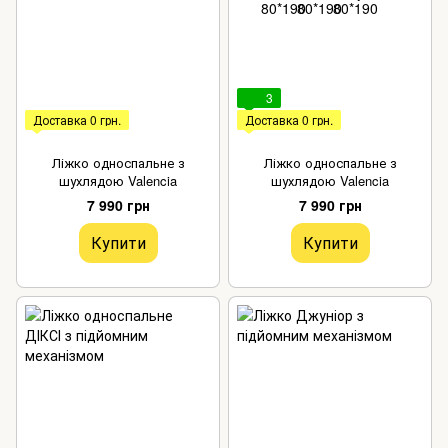
3
Доставка 0 грн.
Доставка 0 грн.
Ліжко односпальне з
Ліжко односпальне з
шухлядою Valencia
шухлядою Valencia
7 990 грн
7 990 грн
Купити
Купити