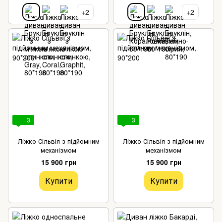
+2
+2
3
3
Ліжко Сільвія з підйомним
Ліжко Сільвія з підйомним
механізмом
механізмом
15 900 грн
15 900 грн
Купити
Купити