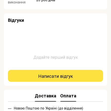
виконання
Відгуки
Додайте перший відгук
Написати відгук
Доставка
Оплата
Новою Поштою по Україні (до відділення)