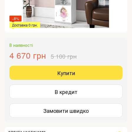
−8%
Доставка 0 грн.
В наявності
4 670 грн
5 100 грн
Купити
В кредит
Замовити швидко