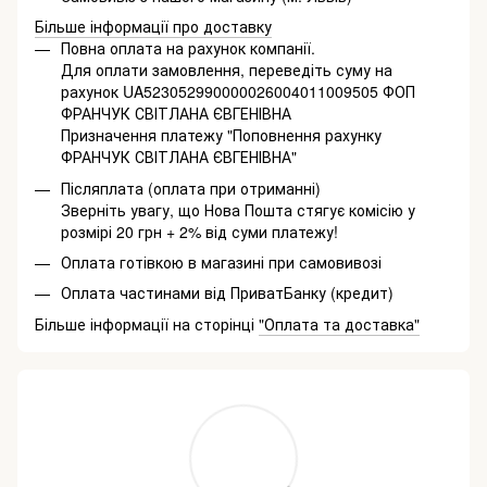
Більше інформації про доставку
Повна оплата на рахунок компанії.
Для оплати замовлення, переведіть суму на
рахунок UA523052990000026004011009505 ФОП
ФРАНЧУК СВІТЛАНА ЄВГЕНІВНА
Призначення платежу "Поповнення рахунку
ФРАНЧУК СВІТЛАНА ЄВГЕНІВНА"
Післяплата (оплата при отриманні)
Зверніть увагу, що Нова Пошта стягує комісію у
розмірі 20 грн + 2% від суми платежу!
Оплата готівкою в магазині при самовивозі
Оплата частинами від ПриватБанку (кредит)
Більше інформації на сторінці
"Оплата та доставка"