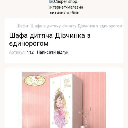
Шафи
Шафа в дитячу кімнату Дівчинка з єдинорогом
Шафа дитяча Дівчинка з
єдинорогом
Артикул:
112
Написати відгук