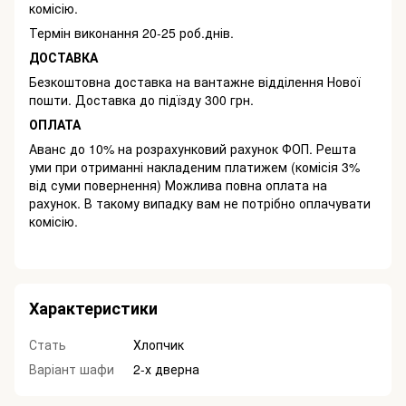
комісію.
Термін виконання 20-25 роб.днів.
ДОСТАВКА
Безкоштовна доставка на вантажне відділення Нової
пошти. Доставка до підїзду 300 грн.
ОПЛАТА
Аванс до 10% на розрахунковий рахунок ФОП. Решта
уми при отриманні накладеним платижем (комісія 3%
від суми повернення) Можлива повна оплата на
рахунок. В такому випадку вам не потрібно оплачувати
комісію.
Характеристики
Стать
Хлопчик
Варіант шафи
2-х дверна