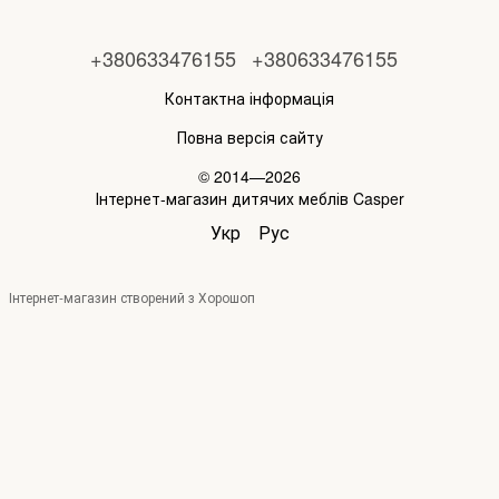
+380633476155
+380633476155
Контактна інформація
Повна версія сайту
© 2014—2026
Інтернет-магазин дитячих меблів Casper
Укр
Рус
Інтернет-магазин створений з Хорошоп