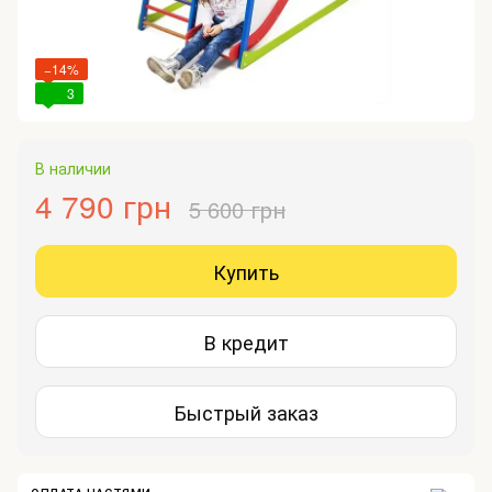
−14%
3
В наличии
4 790 грн
5 600 грн
Купить
В кредит
Быстрый заказ