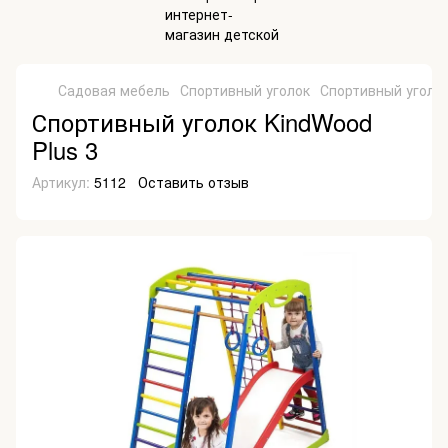
Садовая мебель
Спортивный уголок
Спортивный уголок
Спортивный уголок KindWood
Plus 3
Артикул:
5112
Оставить отзыв