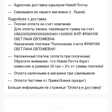
Адресная доставка курьером Новой Почты
Самовывоз из нашего магазина (г. Львов)
Подробнее о доставке
Полная оплата на счет компании.
Для оплаты заказа, переведите сумму на счет
UA523052990000026004011009505 ФЛП ФРАНЧУК
СВЕТЛАНА ЕВГЕНИЕВНА
Назначение платежа "Пополнение счета ФРАНЧУК
СВЕТЛАНА ЕВГЕНИЕВНА"
Наложенный платеж (оплата при получении)
Обратите внимание, что Новая Почта берет
комиссию в размере 20 грн + 2% от суммы платежа!
Оплата наличными в магазине при самовывозе
Оплата Частями от ПриватБанка (кредит)
Больше информации на странице
"Оплата и доставка"