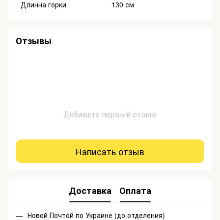
Длинна горки
130 см
Отзывы
Добавьте первый отзыв
Написать отзыв
Доставка
Оплата
Новой Почтой по Украине (до отделения)