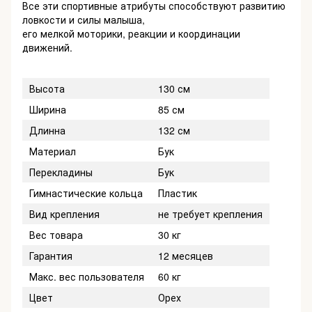
Все эти спортивные атрибуты способствуют развитию
ловкости и силы малыша,
его мелкой моторики, реакции и координации
движений.
Высота
130 см
Ширина
85 см
Длинна
132 см
Материал
Бук
Перекладины
Бук
Гимнастические кольца
Пластик
Вид крепления
не требует крепления
Вес товара
30 кг
Гарантия
12 месяцев
Макс. вес пользователя
60 кг
Цвет
Орех