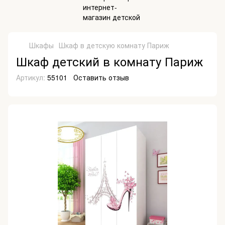
Шкафы
Шкаф в детскую комнату Париж
Шкаф детский в комнату Париж
Артикул:
55101
Оставить отзыв