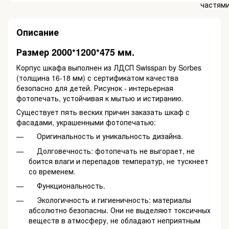
Описание
Размер 2000*1200*475 мм.
Корпус шкафа выполнен из ЛДСП Swisspan by Sorbes
(толщина 16-18 мм) с сертификатом качества
безопасно для детей. Рисунок - интерьерная
фотопечать, устойчивая к мытью и истиранию.
Существует пять веских причин заказать шкаф с
фасадами, украшенными фотопечатью:
Оригинальность и уникальность дизайна.
Долговечность: фотопечать не выгорает, не
боится влаги и перепадов температур, не тускнеет
со временем.
Функциональность.
Экологичность и гигиеничность: материалы
абсолютно безопасны. Они не выделяют токсичных
веществ в атмосферу, не обладают неприятным