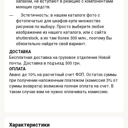
запахом, не вступают в реакцию с компонентами
моющих средств.
Эстетичность: в нашем каталоге фото с
фотопечатью для шкафов-купе множество
рисунков по выбору. Просто выберите любое
изображение из нашего каталога, или с сайта
shutterstock, а их там более 300 млн., поэтому Вы
обязательно найдете свой вариант.
ДОСТАВКА
Бесплатная доставка на грузовое отделение Новой
почты. Доставка в подъезд 300 грн.
ОПЛАТА
Аванс до 10% на расчетный счет ФОП. Остаток суммы
при получении наложенным платежом (комиссия 3% от
суммы возврата) возможна полная оплата на счет. В
таком случае вам не нужно оплачивать комиссию.
Характеристики