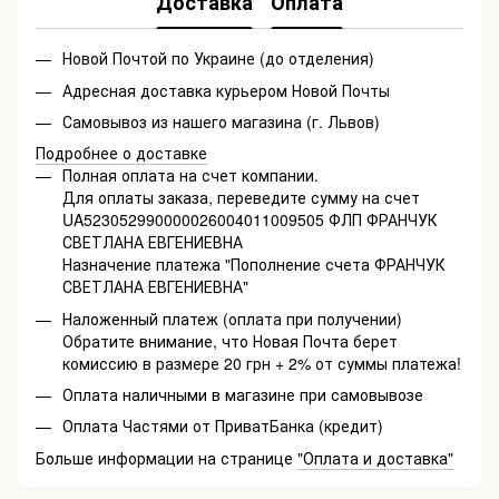
Доставка
Оплата
Новой Почтой по Украине (до отделения)
Адресная доставка курьером Новой Почты
Самовывоз из нашего магазина (г. Львов)
Подробнее о доставке
Полная оплата на счет компании.
Для оплаты заказа, переведите сумму на счет
UA523052990000026004011009505 ФЛП ФРАНЧУК
СВЕТЛАНА ЕВГЕНИЕВНА
Назначение платежа "Пополнение счета ФРАНЧУК
СВЕТЛАНА ЕВГЕНИЕВНА"
Наложенный платеж (оплата при получении)
Обратите внимание, что Новая Почта берет
комиссию в размере 20 грн + 2% от суммы платежа!
Оплата наличными в магазине при самовывозе
Оплата Частями от ПриватБанка (кредит)
Больше информации на странице
"Оплата и доставка"