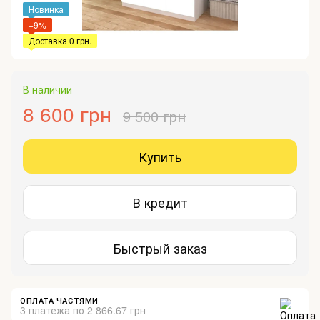
Новинка
−9%
Доставка 0 грн.
В наличии
8 600 грн
9 500 грн
Купить
В кредит
Быстрый заказ
ОПЛАТА ЧАСТЯМИ
3 платежа по 2 866.67 грн