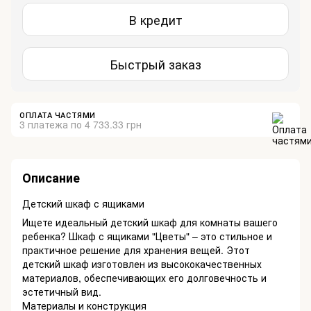
В кредит
Быстрый заказ
ОПЛАТА ЧАСТЯМИ
3 платежа по 4 733.33 грн
Описание
Детский шкаф с ящиками
Ищете идеальный детский шкаф для комнаты вашего
ребенка? Шкаф с ящиками "Цветы" – это стильное и
практичное решение для хранения вещей. Этот
детский шкаф изготовлен из высококачественных
материалов, обеспечивающих его долговечность и
эстетичный вид.
Материалы и конструкция