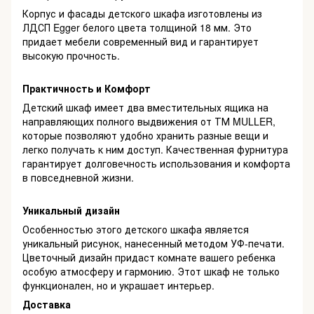
Корпус и фасады детского шкафа изготовлены из
ЛДСП Egger белого цвета толщиной 18 мм. Это
придает мебели современный вид и гарантирует
высокую прочность.
Практичность и Комфорт
Детский шкаф имеет два вместительных ящика на
направляющих полного выдвижения от ТМ MULLER,
которые позволяют удобно хранить разные вещи и
легко получать к ним доступ. Качественная фурнитура
гарантирует долговечность использования и комфорта
в повседневной жизни.
Уникальный дизайн
Особенностью этого детского шкафа является
уникальный рисунок, нанесенный методом УФ-печати.
Цветочный дизайн придаст комнате вашего ребенка
особую атмосферу и гармонию. Этот шкаф не только
функционален, но и украшает интерьер.
Доставка