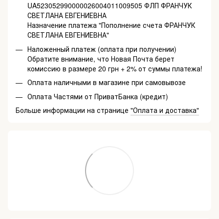
UA523052990000026004011009505 ФЛП ФРАНЧУК
СВЕТЛАНА ЕВГЕНИЕВНА
Назначение платежа "Пополнение счета ФРАНЧУК
СВЕТЛАНА ЕВГЕНИЕВНА"
Наложенный платеж (оплата при получении)
Обратите внимание, что Новая Почта берет
комиссию в размере 20 грн + 2% от суммы платежа!
Оплата наличными в магазине при самовывозе
Оплата Частями от ПриватБанка (кредит)
Больше информации на странице
"Оплата и доставка"