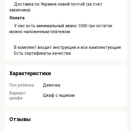
Доставка по Украине новой почтой (за счет
заказчика)
Оплата
У нас есть минимальный аванс 1000 грн остаток
можно наложенным платежом
В комплект входит инструкция и все комплектующие
Есть сертификаты качества
Характеристики
Пол ребенка
Девочка
Вариант
Шкаф с ящиком
шкафа
Отзывы