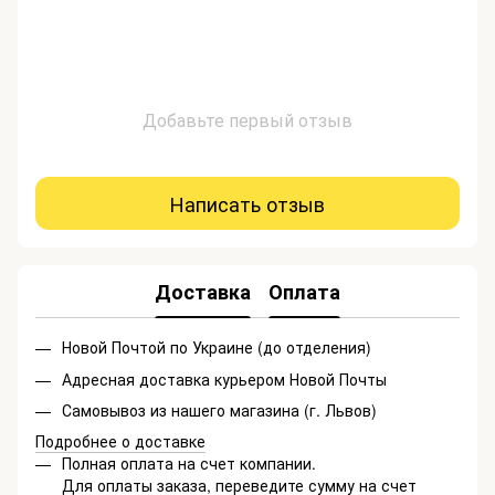
Добавьте первый отзыв
Написать отзыв
Доставка
Оплата
Новой Почтой по Украине (до отделения)
Адресная доставка курьером Новой Почты
Самовывоз из нашего магазина (г. Львов)
Подробнее о доставке
Полная оплата на счет компании.
Для оплаты заказа, переведите сумму на счет