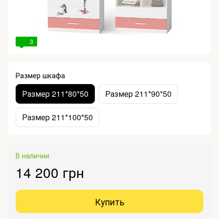
3
Размер шкафа
Размер 211*80*50
Размер 211*90*50
Размер 211*100*50
В наличии
14 200 грн
Купить