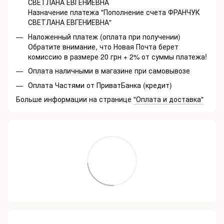
СВЕТЛАНА ЕВГЕНИЕВНА
Назначение платежа "Пополнение счета ФРАНЧУК
СВЕТЛАНА ЕВГЕНИЕВНА"
Наложенный платеж (оплата при получении)
Обратите внимание, что Новая Почта берет
комиссию в размере 20 грн + 2% от суммы платежа!
Оплата наличными в магазине при самовывозе
Оплата Частями от ПриватБанка (кредит)
Больше информации на странице
"Оплата и доставка"