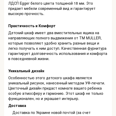
ЛДСП Egger белого цвета толщиной 18 мм. Это
придает мебели современный вид и гарантирует
высокую прочность.
Практичность и Комфорт
Детский шкаф имеет два вместительных ящика на
направляющих полного выдвижения от ТМ MULLER,
которые позволяют удобно хранить разные вещи и
легко получать к ним доступ. Качественная фурнитура
гарантирует долговечность использования и комфорта
в повседневной жизни.
Уникальный дизайн
Особенностью этого детского шкафа является
уникальный рисунок, нанесенный методом УФ-печати.
Цветочный дизайн придаст комнате вашего ребенка
особую атмосферу и гармонию. Этот шкаф не только
функционален, но и украшает интерьер.
Доставка
Доставка по Украине новой почтой (за счет