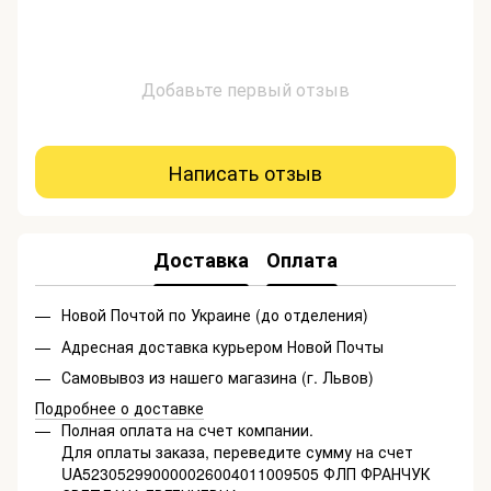
Добавьте первый отзыв
Написать отзыв
Доставка
Оплата
Новой Почтой по Украине (до отделения)
Адресная доставка курьером Новой Почты
Самовывоз из нашего магазина (г. Львов)
Подробнее о доставке
Полная оплата на счет компании.
Для оплаты заказа, переведите сумму на счет
UA523052990000026004011009505 ФЛП ФРАНЧУК