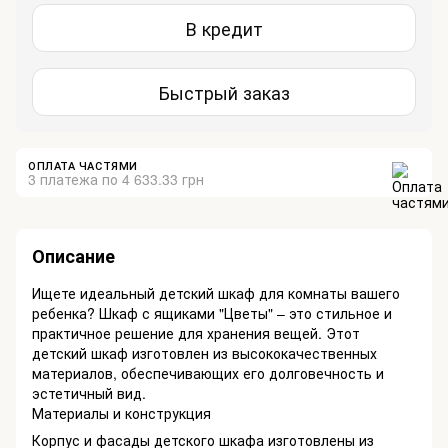
В кредит
Быстрый заказ
ОПЛАТА ЧАСТЯМИ
3 платежа по 4 633.33 грн
Описание
Ищете идеальный детский шкаф для комнаты вашего
ребенка? Шкаф с ящиками "Цветы" – это стильное и
практичное решение для хранения вещей. Этот
детский шкаф изготовлен из высококачественных
материалов, обеспечивающих его долговечность и
эстетичный вид.
Материалы и конструкция
Корпус и фасады детского шкафа изготовлены из