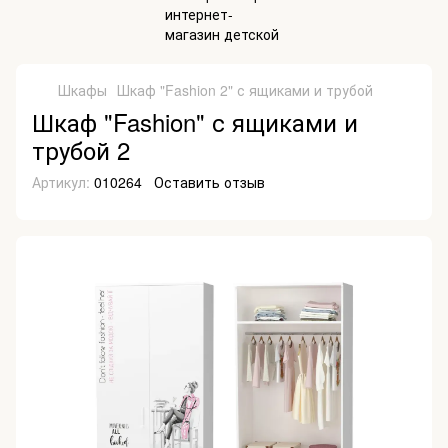
Шкафы
Шкаф "Fashion 2" с ящиками и трубой
Шкаф "Fashion" с ящиками и
трубой 2
Артикул:
010264
Оставить отзыв