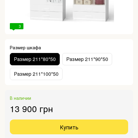
3
Размер шкафа
Размер 211*80*50
Размер 211*90*50
Размер 211*100*50
В наличии
13 900 грн
Купить