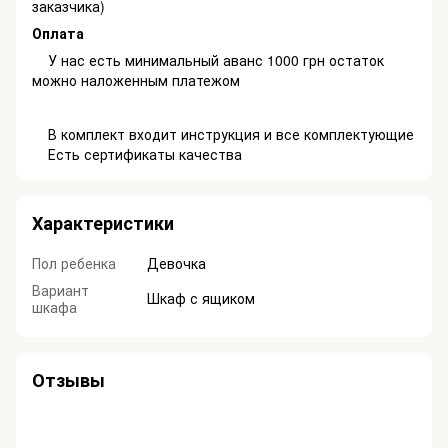
заказчика)
Оплата
У нас есть минимальный аванс 1000 грн остаток
можно наложенным платежом
В комплект входит инструкция и все комплектующие
Есть сертификаты качества
Характеристики
Пол ребенка
Девочка
Вариант
Шкаф с ящиком
шкафа
Отзывы