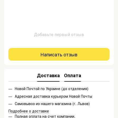
Добавьте первый отзыв
Написать отзыв
Доставка
Оплата
Новой Почтой по Украине (до отделения)
Адресная доставка курьером Новой Почты
Самовывоз из нашего магазина (г. Львов)
Подробнее о доставке
Полная оплата на счет компании.