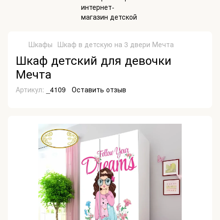
Шкафы
Шкаф в детскую на 3 двери Мечта
Шкаф детский для девочки
Мечта
Артикул:
_4109
Оставить отзыв