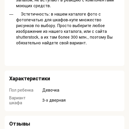
моющих средств.
Эстетичность: в нашем каталоге фото с
фотопечатью для шкафов-купе множество
рисунков по выбору. Просто выберите любое
изображение из нашего каталога, или с сайта
shutterstock, а их там более 300 млн., поэтому Вы
обязательно найдете свой вариант.
Характеристики
Пол ребенка
Девочка
Вариант
3-х дверная
шкафа
Отзывы