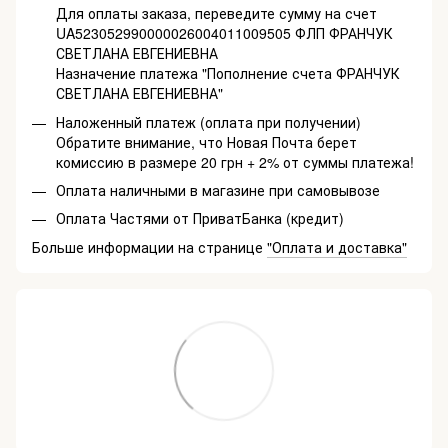
Для оплаты заказа, переведите сумму на счет
UA523052990000026004011009505 ФЛП ФРАНЧУК
СВЕТЛАНА ЕВГЕНИЕВНА
Назначение платежа "Пополнение счета ФРАНЧУК
СВЕТЛАНА ЕВГЕНИЕВНА"
Наложенный платеж (оплата при получении)
Обратите внимание, что Новая Почта берет
комиссию в размере 20 грн + 2% от суммы платежа!
Оплата наличными в магазине при самовывозе
Оплата Частями от ПриватБанка (кредит)
Больше информации на странице
"Оплата и доставка"