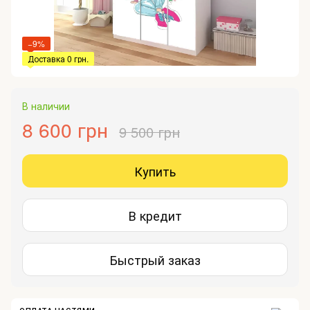
−9%
Доставка 0 грн.
В наличии
8 600 грн
9 500 грн
Купить
В кредит
Быстрый заказ