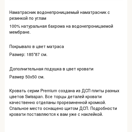
Наматрасник водонепроницаемый наматрасник с
резинкой по углам
100% натуральная бахрома на водонепроницаемой
мембране.
Покрывало в цвет матраса
Размер: 185*87 см.
Дополнительная подушка в цвет кровати
Размер 50x50 см.
Кровать серии Premium создана из ДСП плиты разных
цветов Swisspan. Все торцы деталей кровати
качественно отделаны прорезиненной кромкой.
Спальное место оснащено щитом ДСП. Подробности
кровати поставляются к вам уже с наклейкой.