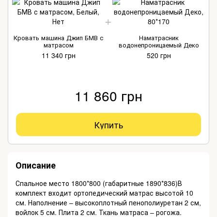
Кровать машина Джип БМВ с
Наматрасник
матрасом
водонепроницаемый Деко
11 340 грн
520 грн
11 860 грн
Купить
Описание
Спальное место 1800*800 (габаритные 1890*836)В
комплект входит ортопедический матрас высотой 10
см. Наполнение – высокоплотный пенополиуретан 2 см,
войлок 5 см. Плита 2 см. Ткань матраса – рогожа.