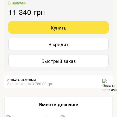
В наличии
11 340 грн
Купить
В кредит
Быстрый заказ
ОПЛАТА ЧАСТЯМИ
3 платежа по 3 780.00 грн
Вместе дешевле