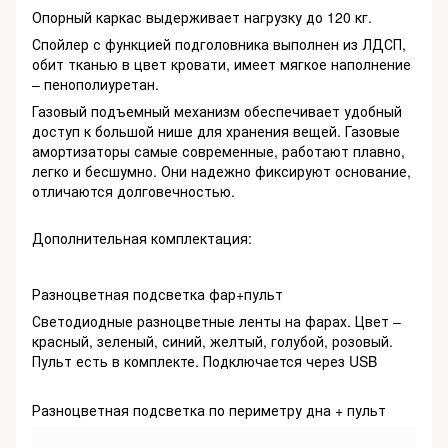
Опорный каркас выдерживает нагрузку до 120 кг.
Спойлер с функцией подголовника выполнен из ЛДСП,
обит тканью в цвет кровати, имеет мягкое наполнение
– пенополиуретан.
Газовый подъемный механизм обеспечивает удобный
доступ к большой нише для хранения вещей. Газовые
амортизаторы самые современные, работают плавно,
легко и бесшумно. Они надежно фиксируют основание,
отличаются долговечностью.
Дополнительная комплектация:
Разноцветная подсветка фар+пульт
Светодиодные разноцветные ленты на фарах. Цвет –
красный, зеленый, синий, желтый, голубой, розовый.
Пульт есть в комплекте. Подключается через USB
Разноцветная подсветка по периметру дна + пульт