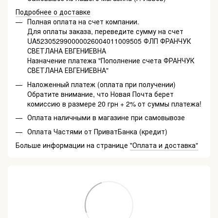
Подробнее о доставке
Полная оплата на счет компании.
Для оплаты заказа, переведите сумму на счет
UA523052990000026004011009505 ФЛП ФРАНЧУК
СВЕТЛАНА ЕВГЕНИЕВНА
Назначение платежа "Пополнение счета ФРАНЧУК
СВЕТЛАНА ЕВГЕНИЕВНА"
Наложенный платеж (оплата при получении)
Обратите внимание, что Новая Почта берет
комиссию в размере 20 грн + 2% от суммы платежа!
Оплата наличными в магазине при самовывозе
Оплата Частями от ПриватБанка (кредит)
Больше информации на странице
"Оплата и доставка"