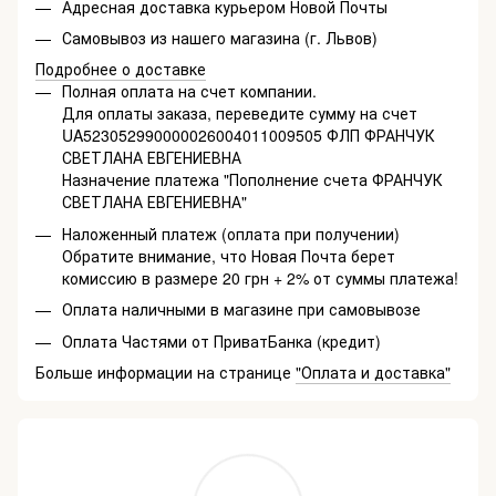
Адресная доставка курьером Новой Почты
Самовывоз из нашего магазина (г. Львов)
Подробнее о доставке
Полная оплата на счет компании.
Для оплаты заказа, переведите сумму на счет
UA523052990000026004011009505 ФЛП ФРАНЧУК
СВЕТЛАНА ЕВГЕНИЕВНА
Назначение платежа "Пополнение счета ФРАНЧУК
СВЕТЛАНА ЕВГЕНИЕВНА"
Наложенный платеж (оплата при получении)
Обратите внимание, что Новая Почта берет
комиссию в размере 20 грн + 2% от суммы платежа!
Оплата наличными в магазине при самовывозе
Оплата Частями от ПриватБанка (кредит)
Больше информации на странице
"Оплата и доставка"