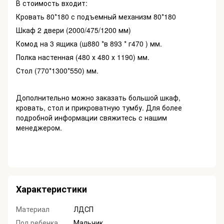
В стоимость входит:
Кровать 80*180 с подъемный механизм 80*180
Шкаф 2 двери (2000/475/1200 мм)
Комод на 3 ящика (ш880 *в 893 * г470 ) мм.
Полка настенная (480 х 480 х 1190) мм.
Стол (770*1300*550) мм.
Дополнительно можно заказать большой шкаф,
кровать, стол и прикроватную тумбу. Для более
подробной информации свяжитесь с нашим
менеджером.
Характеристики
Материал
ЛДСП
Пол ребенка
Мальчик