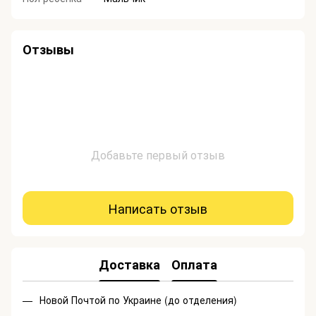
Отзывы
Добавьте первый отзыв
Написать отзыв
Доставка
Оплата
Новой Почтой по Украине (до отделения)