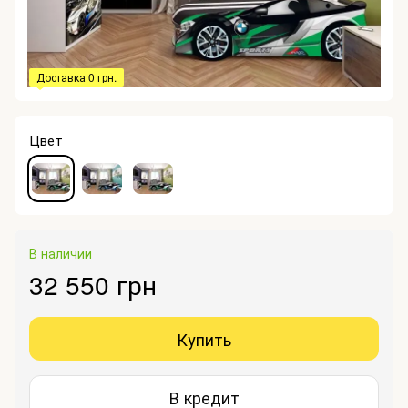
Доставка 0 грн.
Цвет
В наличии
32 550 грн
Купить
В кредит