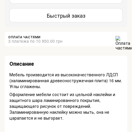
Быстрый заказ
ОПЛАТА ЧАСТЯМИ
3 платежа по 10 850.00 грн
Описание
Мебель производится из высококачественного ЛДСП
(заламинированная древесностружечная плита) 16 мм.
Углы сглажены.
Оформление мебели состоит из цельной наклейки и
защитного шара ламинированного покрытия,
защищающего рисунок от повреждений.
Заламинированную наклейку можно мыть, она не
царапается и не выгорает.