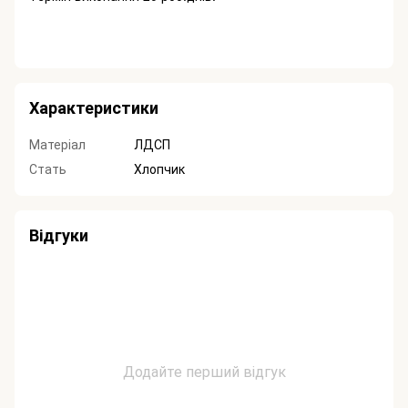
Характеристики
Матеріал
ЛДСП
Стать
Хлопчик
Відгуки
Додайте перший відгук