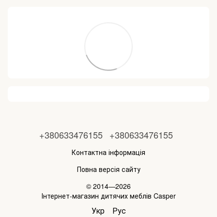
+380633476155
+380633476155
Контактна інформація
Повна версія сайту
© 2014—2026
Інтернет-магазин дитячих меблів Casper
Укр
Рус