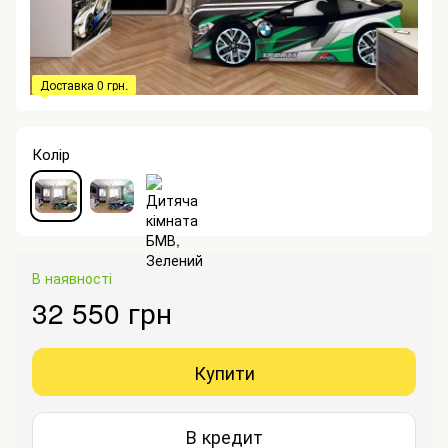
Доставка 0 грн.
Колір
В наявності
32 550 грн
Купити
В кредит