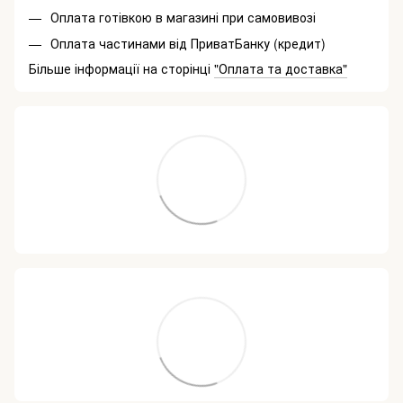
Оплата готівкою в магазині при самовивозі
Оплата частинами від ПриватБанку (кредит)
Більше інформації на сторінці
"Оплата та доставка"