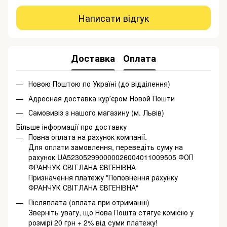
Написати відгук
Доставка
Оплата
Новою Поштою по Україні (до відділення)
Адресная доставка курʼєром Новой Пошти
Самовивіз з нашого магазину (м. Львів)
Більше інформації про доставку
Повна оплата на рахунок компанії.
Для оплати замовлення, переведіть суму на
рахунок UA523052990000026004011009505 ФОП
ФРАНЧУК СВІТЛАНА ЄВГЕНІВНА
Призначення платежу "Поповнення рахунку
ФРАНЧУК СВІТЛАНА ЄВГЕНІВНА"
Післяплата (оплата при отриманні)
Зверніть увагу, що Нова Пошта стягує комісію у
розмірі 20 грн + 2% від суми платежу!