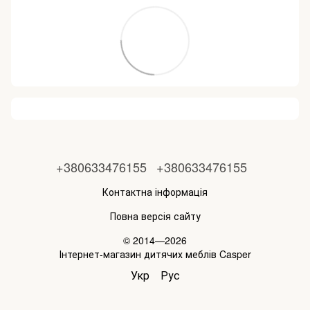
+380633476155
+380633476155
Контактна інформація
Повна версія сайту
© 2014—2026
Інтернет-магазин дитячих меблів Casper
Укр
Рус