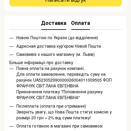
Доставка
Оплата
Новою Поштою по Україні (до відділення)
Адресная доставка курʼєром Новой Пошти
Самовивіз з нашого магазину (м. Львів)
Більше інформації про доставку
Повна оплата на рахунок компанії.
Для оплати замовлення, переведіть суму на
рахунок UA523052990000026004011009505 ФОП
ФРАНЧУК СВІТЛАНА ЄВГЕНІВНА
Призначення платежу "Поповнення рахунку
ФРАНЧУК СВІТЛАНА ЄВГЕНІВНА"
Післяплата (оплата при отриманні)
Зверніть увагу, що Нова Пошта стягує комісію у
розмірі 20 грн + 2% від суми платежу!
Оплата готівкою в магазині при самовивозі