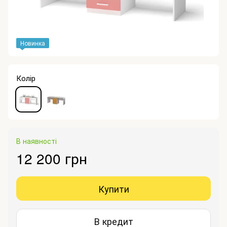
Новинка
Колір
В наявності
12 200 грн
Купити
В кредит