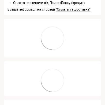
Оплата частинами від ПриватБанку (кредит)
Більше інформації на сторінці
"Оплата та доставка"