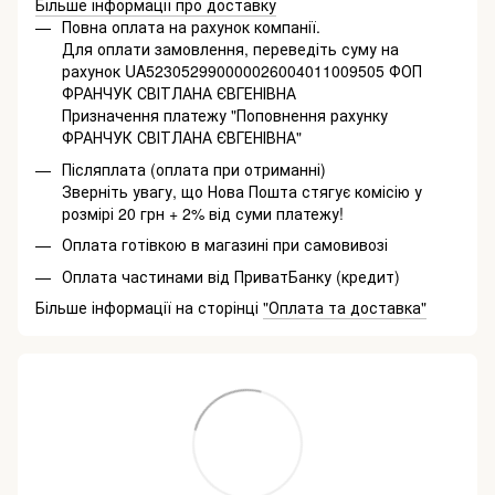
Більше інформації про доставку
Повна оплата на рахунок компанії.
Для оплати замовлення, переведіть суму на
рахунок UA523052990000026004011009505 ФОП
ФРАНЧУК СВІТЛАНА ЄВГЕНІВНА
Призначення платежу "Поповнення рахунку
ФРАНЧУК СВІТЛАНА ЄВГЕНІВНА"
Післяплата (оплата при отриманні)
Зверніть увагу, що Нова Пошта стягує комісію у
розмірі 20 грн + 2% від суми платежу!
Оплата готівкою в магазині при самовивозі
Оплата частинами від ПриватБанку (кредит)
Більше інформації на сторінці
"Оплата та доставка"