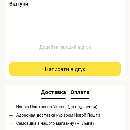
Відгуки
Додайте перший відгук
Написати відгук
Доставка
Оплата
Новою Поштою по Україні (до відділення)
Адресная доставка курʼєром Новой Пошти
Самовивіз з нашого магазину (м. Львів)