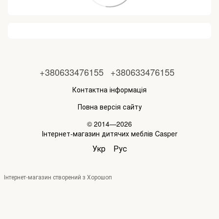
+380633476155
+380633476155
Контактна інформація
Повна версія сайту
© 2014—2026
Інтернет-магазин дитячих меблів Casper
Укр
Рус
Інтернет-магазин створений з Хорошоп