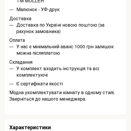
ТМ MULLER
Малюнок - УФ-друк
Доставка
Доставка по Україні новою поштою (за
рахунок замовника)
Оплата
У нас є мінімальний аванс 1000 грн залишок
можна післяплатою
Складання
У комплект входить інструкція та всі
комплектуючі
Є сертифікати якості
Модна укомплектувати кімнату в одному стилі.
Зверніться до нашого менеджера.
Характеристики