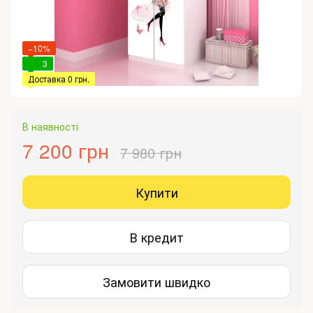
−10%
3
Доставка 0 грн.
В наявності
7 200 грн
7 980 грн
Купити
В кредит
Замовити швидко