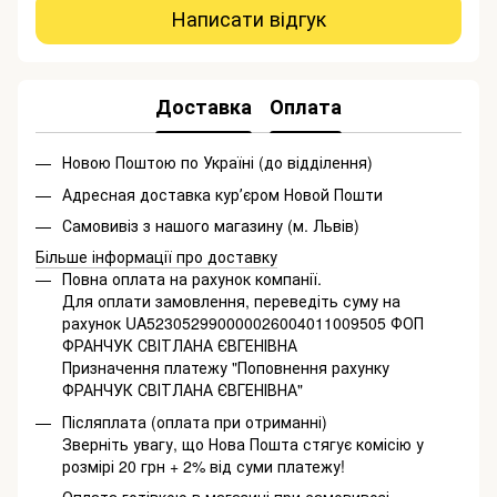
Написати відгук
Доставка
Оплата
Новою Поштою по Україні (до відділення)
Адресная доставка курʼєром Новой Пошти
Самовивіз з нашого магазину (м. Львів)
Більше інформації про доставку
Повна оплата на рахунок компанії.
Для оплати замовлення, переведіть суму на
рахунок UA523052990000026004011009505 ФОП
ФРАНЧУК СВІТЛАНА ЄВГЕНІВНА
Призначення платежу "Поповнення рахунку
ФРАНЧУК СВІТЛАНА ЄВГЕНІВНА"
Післяплата (оплата при отриманні)
Зверніть увагу, що Нова Пошта стягує комісію у
розмірі 20 грн + 2% від суми платежу!