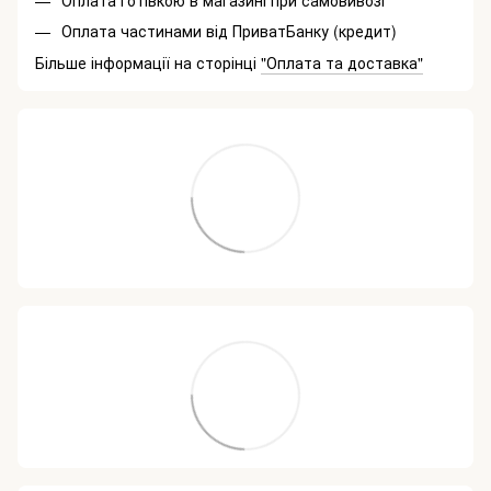
Оплата готівкою в магазині при самовивозі
Оплата частинами від ПриватБанку (кредит)
Більше інформації на сторінці
"Оплата та доставка"