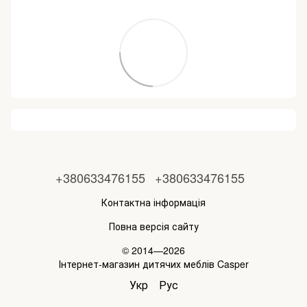
+380633476155
+380633476155
Контактна інформація
Повна версія сайту
© 2014—2026
Інтернет-магазин дитячих меблів Casper
Укр
Рус