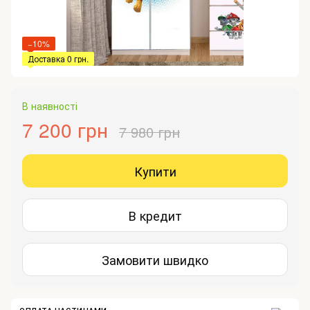
−10%
Доставка 0 грн.
В наявності
7 200 грн
7 980 грн
Купити
В кредит
Замовити швидко