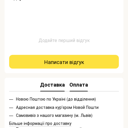
Додайте перший відгук
Написати відгук
Доставка
Оплата
Новою Поштою по Україні (до відділення)
Адресная доставка курʼєром Новой Пошти
Самовивіз з нашого магазину (м. Львів)
Більше інформації про доставку