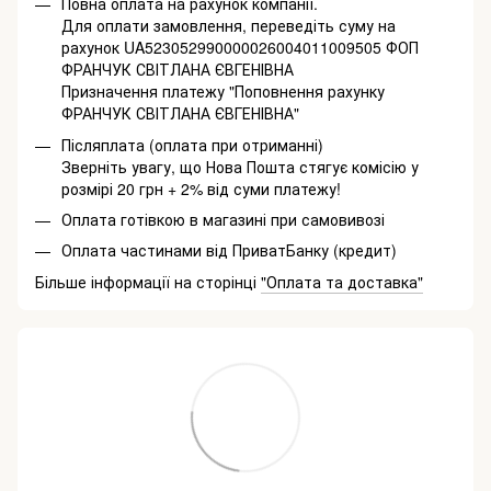
Повна оплата на рахунок компанії.
Для оплати замовлення, переведіть суму на
рахунок UA523052990000026004011009505 ФОП
ФРАНЧУК СВІТЛАНА ЄВГЕНІВНА
Призначення платежу "Поповнення рахунку
ФРАНЧУК СВІТЛАНА ЄВГЕНІВНА"
Післяплата (оплата при отриманні)
Зверніть увагу, що Нова Пошта стягує комісію у
розмірі 20 грн + 2% від суми платежу!
Оплата готівкою в магазині при самовивозі
Оплата частинами від ПриватБанку (кредит)
Більше інформації на сторінці
"Оплата та доставка"