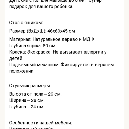
подарок для вашего ребенка.
Стол с ящиком:
Размер (ВхДхШ): 46х60х45 см
Материал: Натуральное дерево и МДФ
Глубина ящика: 80 см
Краска: Экокраска. Не вызывает аллергии у
детей
Подъемный механизм: Фиксируется в верхнем
положении
Стульчик размеры:
Высота от пола – 26 см.
Ширина – 26 см.
Глубина – 24 см.
Особенности нашей мебели:
Интересный дизайн