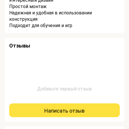
Простой монтаж
Надежная и удобная в использовании
конструкция
Подходит для обучения и игр
Отзывы
Добавьте первый отзыв
Написать отзыв