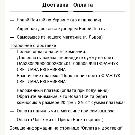
Доставка
Оплата
Новой Почтой по Украине (до отделения)
Адресная доставка курьером Новой Почты
Самовывоз из нашего магазина (г. Львов)
Подробнее о доставке
Полная оплата на счет компании.
Для оплаты заказа, переведите сумму на счет
UA523052990000026004011009505 ФЛП ФРАНЧУК
СВЕТЛАНА ЕВГЕНИЕВНА
Назначение платежа "Пополнение счета ФРАНЧУК
СВЕТЛАНА ЕВГЕНИЕВНА"
Наложенный платеж (оплата при получении)
Обратите внимание, что Новая Почта берет
комиссию в размере 20 грн + 2% от суммы платежа!
Оплата наличными в магазине при самовывозе
Оплата Частями от ПриватБанка (кредит)
Больше информации на странице
"Оплата и доставка"