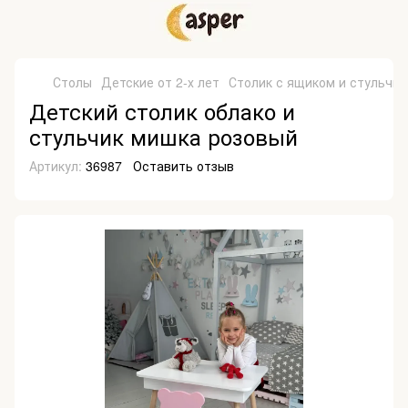
Столы
Детские от 2-х лет
Столик с ящиком и стульчи
Детский столик облако и
стульчик мишка розовый
Артикул:
36987
Оставить отзыв