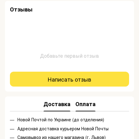
Отзывы
Добавьте первый отзыв
Написать отзыв
Доставка
Оплата
Новой Почтой по Украине (до отделения)
Адресная доставка курьером Новой Почты
Самовывоз из нашего магазина (г. Львов)