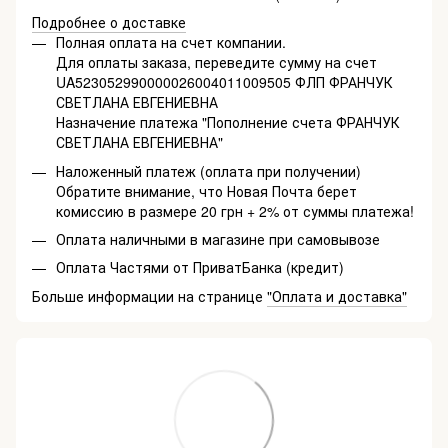
Подробнее о доставке
Полная оплата на счет компании.
Для оплаты заказа, переведите сумму на счет
UA523052990000026004011009505 ФЛП ФРАНЧУК
СВЕТЛАНА ЕВГЕНИЕВНА
Назначение платежа "Пополнение счета ФРАНЧУК
СВЕТЛАНА ЕВГЕНИЕВНА"
Наложенный платеж (оплата при получении)
Обратите внимание, что Новая Почта берет
комиссию в размере 20 грн + 2% от суммы платежа!
Оплата наличными в магазине при самовывозе
Оплата Частями от ПриватБанка (кредит)
Больше информации на странице
"Оплата и доставка"