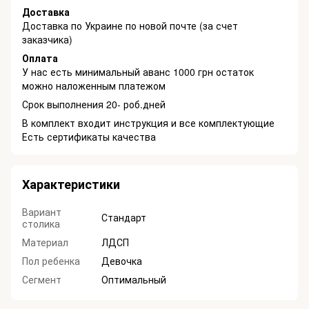
Доставка
Доставка по Украине по новой почте (за счет
заказчика)
Оплата
У нас есть минимальный аванс 1000 грн остаток
можно наложенным платежом
Срок выполнения 20- роб.дней
В комплект входит инструкция и все комплектующие
Есть сертификаты качества
Характеристики
Вариант
Стандарт
столика
Материал
ЛДСП
Пол ребенка
Девочка
Сегмент
Оптимальный