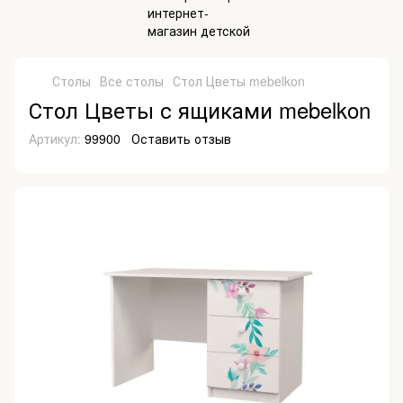
Столы
Все столы
Стол Цветы mebelkon
Стол Цветы с ящиками mebelkon
Артикул:
99900
Оставить отзыв