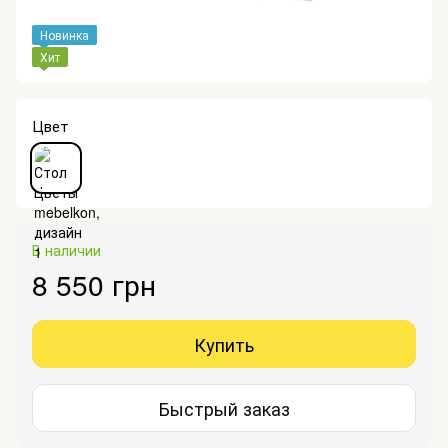
Новинка
Хит
Цвет
В наличии
8 550 грн
Купить
Быстрый заказ