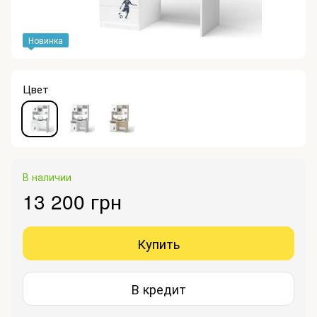
Новинка
Цвет
В наличии
13 200 грн
Купить
В кредит