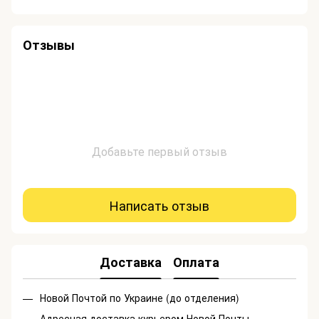
Отзывы
Добавьте первый отзыв
Написать отзыв
Доставка
Оплата
Новой Почтой по Украине (до отделения)
Адресная доставка курьером Новой Почты