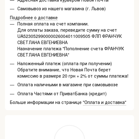
Самовывоз из нашего магазина (г. Львов)
Подробнее о доставке
Полная оплата на счет компании.
Для оплаты заказа, переведите сумму на счет
UA523052990000026004011009505 ФЛП ФРАНЧУК
СВЕТЛАНА ЕВГЕНИЕВНА
Назначение платежа "Пополнение счета ФРАНЧУК
СВЕТЛАНА ЕВГЕНИЕВНА"
Наложенный платеж (оплата при получении)
Обратите внимание, что Новая Почта берет
комиссию в размере 20 грн + 2% от суммы платежа!
Оплата наличными в магазине при самовывозе
Оплата Частями от ПриватБанка (кредит)
Больше информации на странице
"Оплата и доставка"