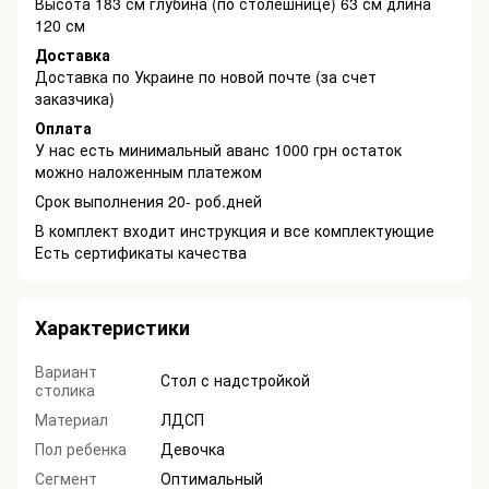
Высота 183 см глубина (по столешнице) 63 см длина
120 см
Доставка
Доставка по Украине по новой почте (за счет
заказчика)
Оплата
У нас есть минимальный аванс 1000 грн остаток
можно наложенным платежом
Срок выполнения 20- роб.дней
В комплект входит инструкция и все комплектующие
Есть сертификаты качества
Характеристики
Вариант
Стол с надстройкой
столика
Материал
ЛДСП
Пол ребенка
Девочка
Сегмент
Оптимальный