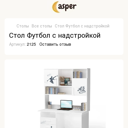
Столы
Все столы
Стол Футбол с надстройкой
Стол Футбол с надстройкой
Артикул:
2125
Оставить отзыв