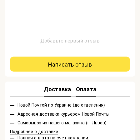
Добавьте первый отзыв
Написать отзыв
Доставка
Оплата
Новой Почтой по Украине (до отделения)
Адресная доставка курьером Новой Почты
Самовывоз из нашего магазина (г. Львов)
Подробнее о доставке
Полная оплата на счет компании.