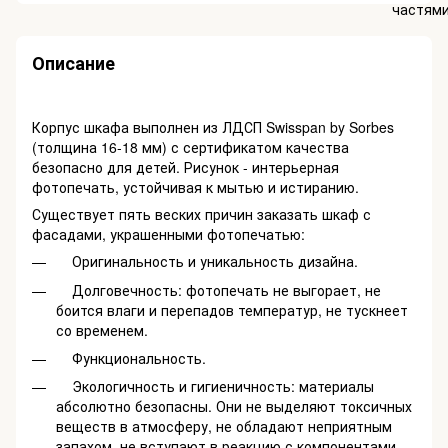
Описание
Корпус шкафа выполнен из ЛДСП Swisspan by Sorbes
(толщина 16-18 мм) с сертификатом качества
безопасно для детей. Рисунок - интерьерная
фотопечать, устойчивая к мытью и истиранию.
Существует пять веских причин заказать шкаф с
фасадами, украшенными фотопечатью:
Оригинальность и уникальность дизайна.
Долговечность: фотопечать не выгорает, не
боится влаги и перепадов температур, не тускнеет
со временем.
Функциональность.
Экологичность и гигиеничность: материалы
абсолютно безопасны. Они не выделяют токсичных
веществ в атмосферу, не обладают неприятным
запахом, не вступают в реакцию с компонентами