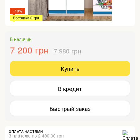
−10%
Доставка 0 грн.
В наличии
7 200 грн
7 980 грн
Купить
В кредит
Быстрый заказ
ОПЛАТА ЧАСТЯМИ
3 платежа по 2 400.00 грн