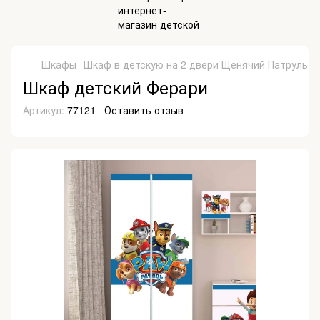
Шкафы
Шкаф в детскую на 2 двери Щенячий Патруль
Шкаф детский Ферари
Артикул:
77121
Оставить отзыв