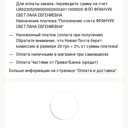
Для оплаты заказа, переведите сумму на счет
UA523052990000026004011009505 ФЛП ФРАНЧУК
СВЕТЛАНА ЕВГЕНИЕВНА
Назначение платежа "Пополнение счета ФРАНЧУК
СВЕТЛАНА ЕВГЕНИЕВНА"
Наложенный платеж (оплата при получении)
Обратите внимание, что Новая Почта берет
комиссию в размере 20 грн + 2% от суммы платежа!
Оплата наличными в магазине при самовывозе
Оплата Частями от ПриватБанка (кредит)
Больше информации на странице
"Оплата и доставка"