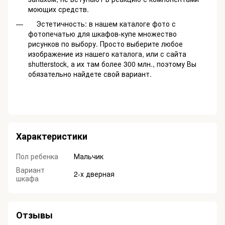
моющих средств.
Эстетичность: в нашем каталоге фото с
фотопечатью для шкафов-купе множество
рисунков по выбору. Просто выберите любое
изображение из нашего каталога, или с сайта
shutterstock, а их там более 300 млн., поэтому Вы
обязательно найдете свой вариант.
Характеристики
Пол ребенка
Мальчик
Вариант
2-х дверная
шкафа
Отзывы