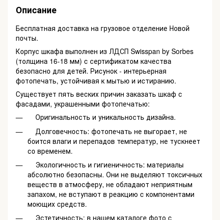
Описание
Бесплатная доставка на грузовое отделение Новой
почты.
Корпус шкафа выполнен из ЛДСП Swisspan by Sorbes
(толщина 16-18 мм) с сертификатом качества
безопасно для детей. Рисунок - интерьерная
фотопечать, устойчивая к мытью и истиранию.
Существует пять веских причин заказать шкаф с
фасадами, украшенными фотопечатью:
Оригинальность и уникальность дизайна.
Долговечность: фотопечать не выгорает, не
боится влаги и перепадов температур, не тускнеет
со временем.
Экологичность и гигиеничность: материалы
абсолютно безопасны. Они не выделяют токсичных
веществ в атмосферу, не обладают неприятным
запахом, не вступают в реакцию с компонентами
моющих средств.
Эстетичность: в нашем каталоге фото с