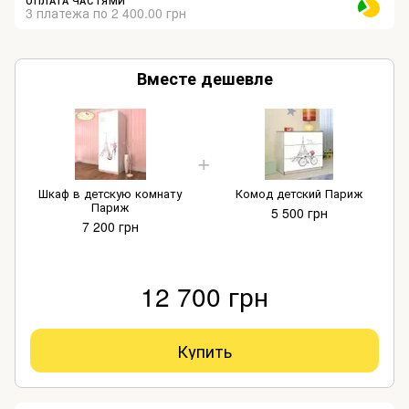
ОПЛАТА ЧАСТЯМИ
3 платежа по 2 400.00 грн
Вместе дешевле
Шкаф в детскую комнату
Комод детский Париж
Париж
5 500 грн
7 200 грн
12 700 грн
Купить