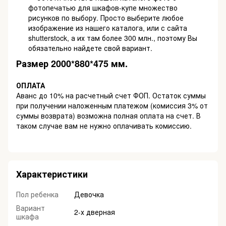
фотопечатью для шкафов-купе множество
рисунков по выбору. Просто выберите любое
изображение из нашего каталога, или с сайта
shutterstock, а их там более 300 млн., поэтому Вы
обязательно найдете свой вариант.
Размер 2000*880*475 мм.
ОПЛАТА
Аванс до 10% на расчетный счет ФОП. Остаток суммы
при получении наложенным платежом (комиссия 3% от
суммы возврата) возможна полная оплата на счет. В
таком случае вам не нужно оплачивать комиссию.
Характеристики
Пол ребенка
Девочка
Вариант
2-х дверная
шкафа