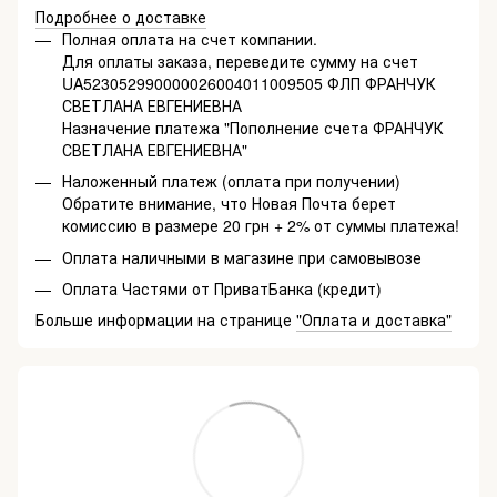
Подробнее о доставке
Полная оплата на счет компании.
Для оплаты заказа, переведите сумму на счет
UA523052990000026004011009505 ФЛП ФРАНЧУК
СВЕТЛАНА ЕВГЕНИЕВНА
Назначение платежа "Пополнение счета ФРАНЧУК
СВЕТЛАНА ЕВГЕНИЕВНА"
Наложенный платеж (оплата при получении)
Обратите внимание, что Новая Почта берет
комиссию в размере 20 грн + 2% от суммы платежа!
Оплата наличными в магазине при самовывозе
Оплата Частями от ПриватБанка (кредит)
Больше информации на странице
"Оплата и доставка"