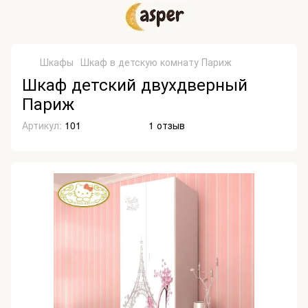
Шкафы
Шкаф в детскую комнату Париж
Шкаф детский двухдверный
Париж
Артикул:
101
1 отзыв