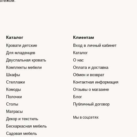
атежом.
Каталог
Клиентам
Кровати детские
Вход в личный кабинет
Для младенцев
Каталог
Двуспальная кровать
О нас
Комплекты мебели
Оплата и доставка
Шкафы
Обмен и возврат
Стеллажи
Контактная информация
Комоды
Отзывы о магазине
Полочки
Блог
Столы
Публичный договор
Матрасы
Мы в соцсетях
Декор и текстиль
Бескаркасная мебель
Садовая мебель