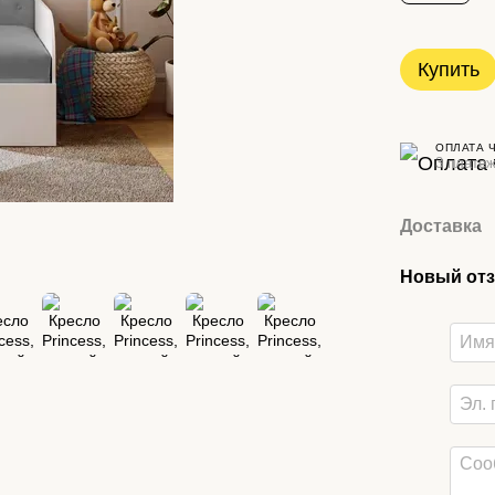
Купить
ОПЛАТА 
3 платеж
Доставка
Новый отз