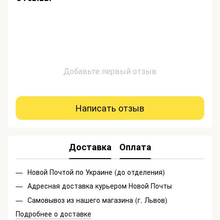
Добавьте первый отзыв
Написать отзыв
Доставка
Оплата
Новой Почтой по Украине (до отделения)
Адресная доставка курьером Новой Почты
Самовывоз из нашего магазина (г. Львов)
Подробнее о доставке