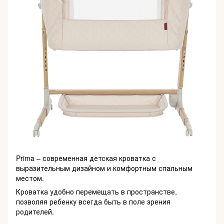
Prima – современная детская кроватка с
выразительным дизайном и комфортным спальным
местом.
Кроватка удобно перемещать в пространстве,
позволяя ребенку всегда быть в поле зрения
родителей.