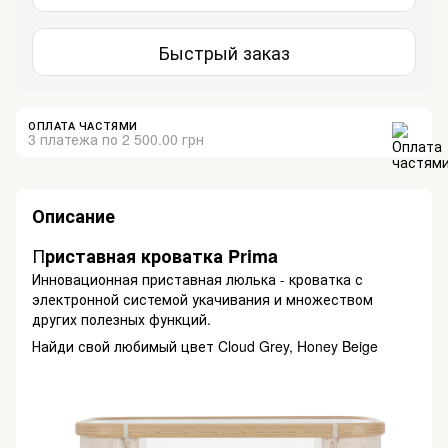
Быстрый заказ
ОПЛАТА ЧАСТЯМИ
3 платежа по 2 500.00 грн
Описание
П
риставная кроватка Prima
Инновационная приставная люлька - кроватка с
электронной системой укачивания и множеством
других полезных функций.
Найди свой любимый цвет Cloud Grey, Honey Beige