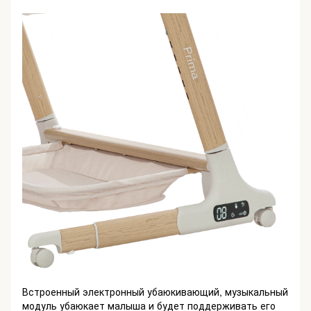
Встроенный электронный убаюкивающий, музыкальный
модуль убаюкает малыша и будет поддерживать его