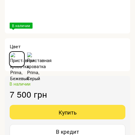
В наличии
Цвет
В наличии
7 500 грн
Купить
В кредит