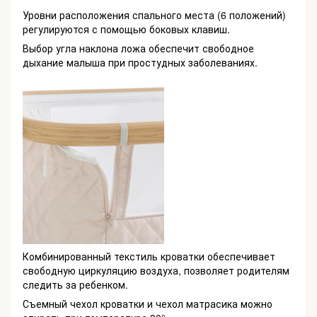
Уровни расположения спального места (6 положений)
регулируются с помощью боковых клавиш.
Выбор угла наклона ложа обеспечит свободное
дыхание малыша при простудных заболеваниях.
Комбинированный текстиль кроватки обеспечивает
свободную циркуляцию воздуха, позволяет родителям
следить за ребенком.
Съемный чехол кроватки и чехол матрасика можно