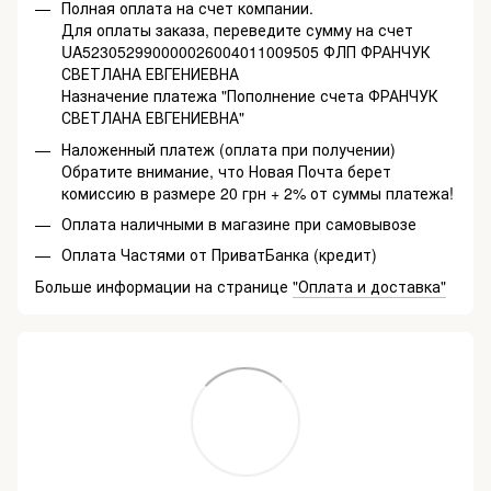
Полная оплата на счет компании.
Для оплаты заказа, переведите сумму на счет
UA523052990000026004011009505 ФЛП ФРАНЧУК
СВЕТЛАНА ЕВГЕНИЕВНА
Назначение платежа "Пополнение счета ФРАНЧУК
СВЕТЛАНА ЕВГЕНИЕВНА"
Наложенный платеж (оплата при получении)
Обратите внимание, что Новая Почта берет
комиссию в размере 20 грн + 2% от суммы платежа!
Оплата наличными в магазине при самовывозе
Оплата Частями от ПриватБанка (кредит)
Больше информации на странице
"Оплата и доставка"