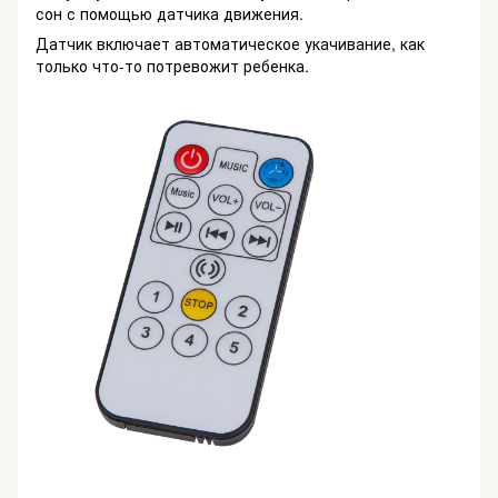
сон с помощью датчика движения.
Датчик включает автоматическое укачивание, как
только что-то потревожит ребенка.