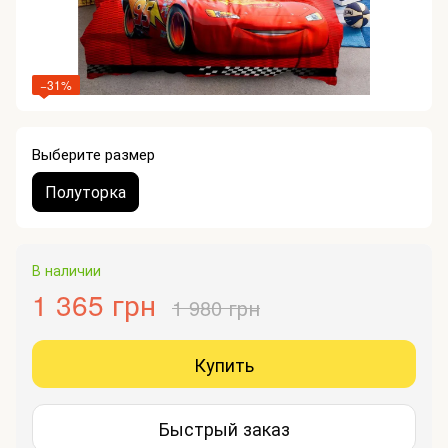
−31%
Выберите размер
Полуторка
В наличии
1 365 грн
1 980 грн
Купить
Быстрый заказ