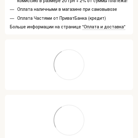
комиссию в размере 20 грн + 2% от суммы платежа!
Оплата наличными в магазине при самовывозе
Оплата Частями от ПриватБанка (кредит)
Больше информации на странице
"Оплата и доставка"