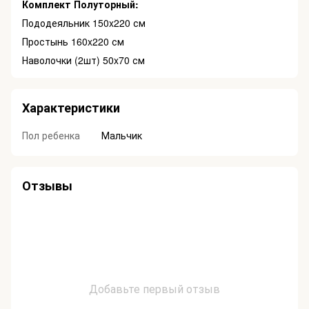
Комплект Полуторный:
Пододеяльник 150x220 см
Простынь 160x220 см
Наволочки (2шт) 50x70 см
Характеристики
Пол ребенка
Мальчик
Отзывы
Добавьте первый отзыв