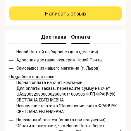
Написать отзыв
Доставка
Оплата
Новой Почтой по Украине (до отделения)
Адресная доставка курьером Новой Почты
Самовывоз из нашего магазина (г. Львов)
Подробнее о доставке
Полная оплата на счет компании.
Для оплаты заказа, переведите сумму на счет
UA523052990000026004011009505 ФЛП ФРАНЧУК
СВЕТЛАНА ЕВГЕНИЕВНА
Назначение платежа "Пополнение счета ФРАНЧУК
СВЕТЛАНА ЕВГЕНИЕВНА"
Наложенный платеж (оплата при получении)
Обратите внимание, что Новая Почта берет