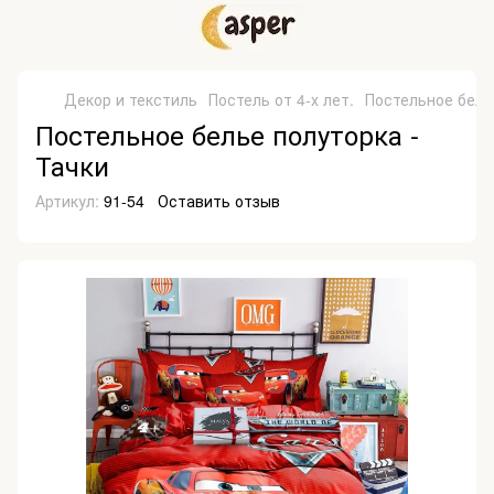
Декор и текстиль
Постель от 4-х лет.
Постельное бель
Постельное белье полуторка -
Тачки
Артикул:
91-54
Оставить отзыв