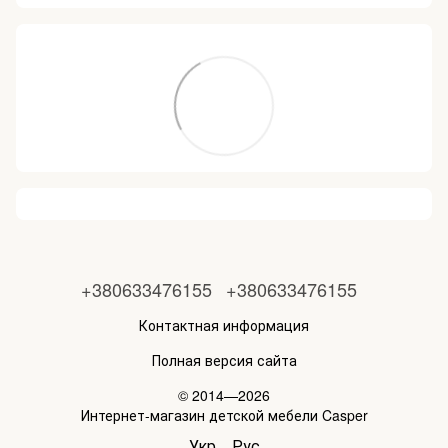
+380633476155
+380633476155
Контактная информация
Полная версия сайта
© 2014—2026
Интернет-магазин детской мебели Casper
Укр
Рус