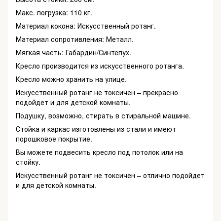
Макс. погрузка: 110 кг.
Материал кокона: Искусственный ротанг.
Материал сопротивления: Металл.
Мягкая часть: Габардин/Синтепух.
Кресло производится из искусственного ротанга.
Кресло можно хранить на улице.
Искусственный ротанг не токсичен – прекрасно
подойдет и для детской комнаты.
Подушку, возможно, стирать в стиральной машине.
Стойка и каркас изготовлены из стали и имеют
порошковое покрытие.
Вы можете подвесить кресло под потолок или на
стойку.
Искусственный ротанг не токсичен – отлично подойдет
и для детской комнаты.