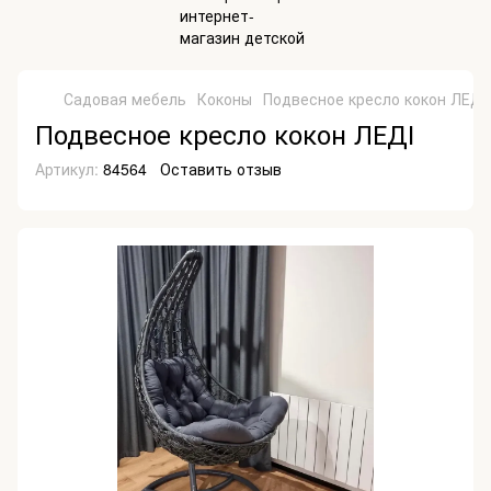
Садовая мебель
Коконы
Подвесное кресло кокон ЛЕД
Подвесное кресло кокон ЛЕДІ
Артикул:
84564
Оставить отзыв