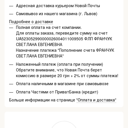
Адресная доставка курьером Новой Почты
Самовывоз из нашего магазина (г. Львов)
Подробнее о доставке
Полная оплата на счет компании.
Для оплаты заказа, переведите сумму на счет
UA523052990000026004011009505 ФЛП ФРАНЧУК
СВЕТЛАНА ЕВГЕНИЕВНА
Назначение платежа "Пополнение счета ФРАНЧУК
СВЕТЛАНА ЕВГЕНИЕВНА"
Наложенный платеж (оплата при получении)
Обратите внимание, что Новая Почта берет
комиссию в размере 20 грн + 2% от суммы платежа!
Оплата наличными в магазине при самовывозе
Оплата Частями от ПриватБанка (кредит)
Больше информации на странице
"Оплата и доставка"