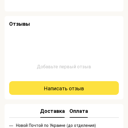
Отзывы
Добавьте первый отзыв
Написать отзыв
Доставка
Оплата
Новой Почтой по Украине (до отделения)