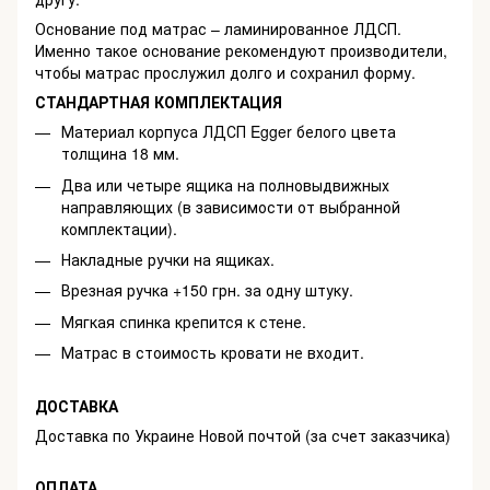
Основание под матрас – ламинированное ЛДСП.
Именно такое основание рекомендуют производители,
чтобы матрас прослужил долго и сохранил форму.
СТАНДАРТНАЯ КОМПЛЕКТАЦИЯ
Материал корпуса ЛДСП Egger белого цвета
толщина 18 мм.
Два или четыре ящика на полновыдвижных
направляющих (в зависимости от выбранной
комплектации).
Накладные ручки на ящиках.
Врезная ручка +150 грн. за одну штуку.
Мягкая спинка крепится к стене.
Матрас в стоимость кровати не входит.
ДОСТАВКА
Доставка по Украине Новой почтой (за счет заказчика)
ОПЛАТА