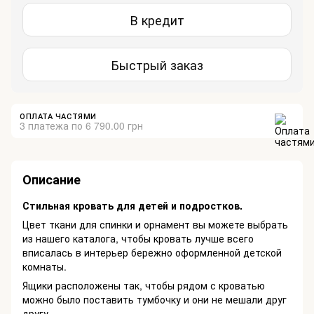
В кредит
Быстрый заказ
ОПЛАТА ЧАСТЯМИ
3 платежа по 6 790.00 грн
Описание
Стильная кровать для детей и подростков.
Цвет ткани для спинки и орнамент вы можете выбрать
из нашего каталога, чтобы кровать лучше всего
вписалась в интерьер бережно оформленной детской
комнаты.
Ящики расположены так, чтобы рядом с кроватью
можно было поставить тумбочку и они не мешали друг
другу.