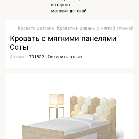
Кровати детские
Кровати и диваны с мягкой спинкой
К
Кровать с мягкими панелями
Соты
Артикул:
701822
Оставить отзыв