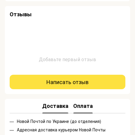
Отзывы
Добавьте первый отзыв
Написать отзыв
Доставка
Оплата
Новой Почтой по Украине (до отделения)
Адресная доставка курьером Новой Почты