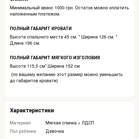
Минимальный аванс 1000 грн. Остаток можно оплатить
наложенным платежом.
ПОЛНЫЙ ГАБАРИТ КРОВАТИ
Высота спального места 45 см. * Ширина 126 см. *
Длина 196 см.
ПОЛНЫЙ ГАБАРИТ МЯГКОГО ИЗГОЛОВИЯ
Высота 115,5 см* Ширина 152 см
​ (по вашему желанию этот размер можно уменьшить
до габаритов кровати)
Характеристики
Материал
Мягкая спинка + ЛДСП
Пол ребенка
Девочка