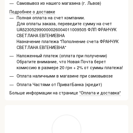
Самовывоз из нашего магазина (г. Львов)
Подробнее о доставке
Полная оплата на счет компании.
Для оплаты заказа, переведите сумму на счет
UA523052990000026004011009505 ФЛП ФРАНЧУК
СВЕТЛАНА ЕВГЕНИЕВНА
Назначение платежа "Пополнение счета ФРАНЧУК
СВЕТЛАНА ЕВГЕНИЕВНА"
Наложенный платеж (оплата при получении)
Обратите внимание, что Новая Почта берет
комиссию в размере 20 грн + 2% от суммы платежа!
Оплата наличными в магазине при самовывозе
Оплата Частями от ПриватБанка (кредит)
Больше информации на странице
"Оплата и доставка"