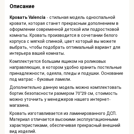
Описание
Кровать Valencia
- стильная модель односпальной
кровати, которая станет прекрасным дополнением в
оформлении современной детской или подростковой
комнаты. Кровать производится в сочетании белого
корпуса с мягкой спинкой, цвет который вы можете
выбрать, чтобы подобрать оптимальный вариант для
интерьера вашей комнаты.
Комплектуется большим ящиком на роликовых
направляющих, в котором удобно хранить постельные
принадлежности, одеяла, пледы и подушки. Основание
под матрас - буковые ламели.
Дополнительно данную модель можно комплектовать
бортик безопасности размером 70*29 см, стоимость
можно уточнить у менеджеров нашего интернет-
магазина.
Кровать изготавливается из ламинированного ДСП.
Материал отличается высокими эксплуатационными
характеристиками, обеспечивая прекрасный внешний
вид изделий.