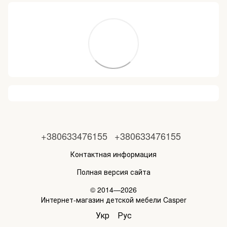
+380633476155
+380633476155
Контактная информация
Полная версия сайта
© 2014—2026
Интернет-магазин детской мебели Casper
Укр
Рус