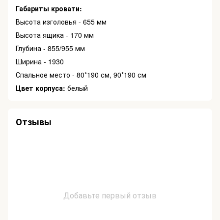
Габариты кровати:
Высота изголовья - 655 мм
Высота ящика - 170 мм
Глубина - 855/955 мм
Ширина - 1930
Спальное место - 80*190 см, 90*190 см
Цвет корпуса:
белый
Отзывы
Добавьте первый отзыв