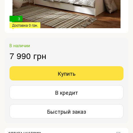
3
Доставка 0 грн.
В наличии
7 990 грн
Купить
В кредит
Быстрый заказ