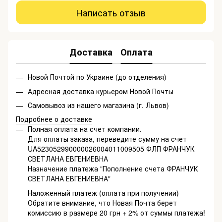
Написать отзыв
Доставка
Оплата
Новой Почтой по Украине (до отделения)
Адресная доставка курьером Новой Почты
Самовывоз из нашего магазина (г. Львов)
Подробнее о доставке
Полная оплата на счет компании.
Для оплаты заказа, переведите сумму на счет
UA523052990000026004011009505 ФЛП ФРАНЧУК
СВЕТЛАНА ЕВГЕНИЕВНА
Назначение платежа "Пополнение счета ФРАНЧУК
СВЕТЛАНА ЕВГЕНИЕВНА"
Наложенный платеж (оплата при получении)
Обратите внимание, что Новая Почта берет
комиссию в размере 20 грн + 2% от суммы платежа!