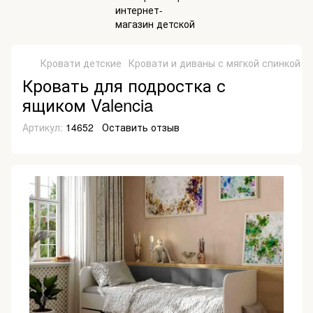
Кровати детские
Кровати и диваны с мягкой спинкой
К
Кровать для подростка с
ящиком Valencia
Артикул:
14652
Оставить отзыв