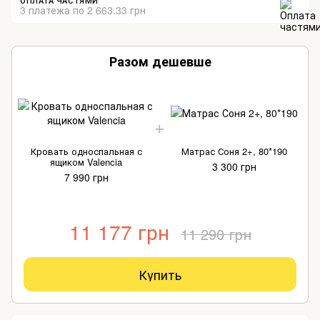
ОПЛАТА ЧАСТЯМИ
3 платежа по 2 663.33 грн
Разом дешевше
Кровать односпальная с
Матрас Соня 2+, 80*190
ящиком Valencia
3 300 грн
7 990 грн
11 177 грн
11 290 грн
Купить