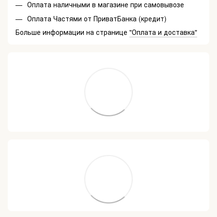
Оплата наличными в магазине при самовывозе
Оплата Частями от ПриватБанка (кредит)
Больше информации на странице
"Оплата и доставка"