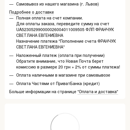
Самовывоз из нашего магазина (г. Львов)
Подробнее о доставке
Полная оплата на счет компании.
Для оплаты заказа, переведите сумму на счет
UA523052990000026004011009505 ФЛП ФРАНЧУК
СВЕТЛАНА ЕВГЕНИЕВНА
Назначение платежа "Пополнение счета ФРАНЧУК
СВЕТЛАНА ЕВГЕНИЕВНА"
Наложенный платеж (оплата при получении)
Обратите внимание, что Новая Почта берет
комиссию в размере 20 грн + 2% от суммы платежа!
Оплата наличными в магазине при самовывозе
Оплата Частями от ПриватБанка (кредит)
Больше информации на странице
"Оплата и доставка"