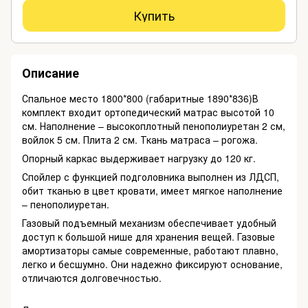
Купить
Описание
Спальное место 1800*800 (габаритные 1890*836)В
комплект входит ортопедический матрас высотой 10
см. Наполнение – высокоплотный пенополиуретан 2 см,
войлок 5 см. Плита 2 см. Ткань матраса – рогожа.
Опорный каркас выдерживает нагрузку до 120 кг.
Спойлер с функцией подголовника выполнен из ЛДСП,
обит тканью в цвет кровати, имеет мягкое наполнение
– пенополиуретан.
Газовый подъемный механизм обеспечивает удобный
доступ к большой нише для хранения вещей. Газовые
амортизаторы самые современные, работают плавно,
легко и бесшумно. Они надежно фиксируют основание,
отличаются долговечностью.