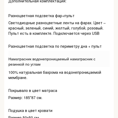
Дополнительная комплектация:
Разноцветная подсветка фар+пульт
Светодиодные разноцветные ленты на фарах. Цвет –
красный, зеленый, синий, желтый, голубой, розовый.
Пульт есть в комплекте. Подключается через USB
Разноцветная подсветка по периметру дна + пульт
Наматрасник водонепроницаемый наматрасник с
резинкой по углам
100% натуральная бахрома на водонепроницаемой
мембране.
Покрывало в цвет матраса
Размер: 185*87 см.
Подушка в цвет кровати
Размер 50x50 см.