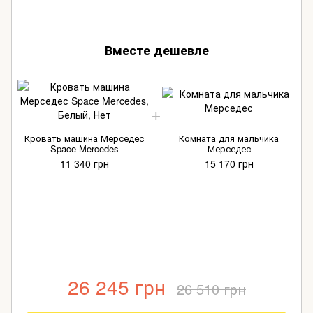
Вместе дешевле
Кровать машина Мерседес
Комната для мальчика
Space Mercedes
Мерседес
11 340 грн
15 170 грн
26 245 грн
26 510 грн