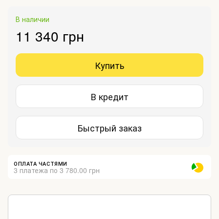
В наличии
11 340 грн
Купить
В кредит
Быстрый заказ
ОПЛАТА ЧАСТЯМИ
3 платежа по 3 780.00 грн