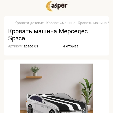
Кровати детские
Кровать-машина
Кровать машина Ме
Кровать машина Мерседес
Space
Артикул:
space 01
4 отзыва