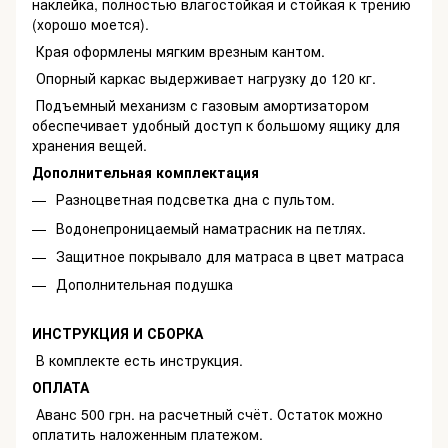
наклейка, полностью влагостойкая и стойкая к трению
(хорошо моется).
Края оформлены мягким врезным кантом.
Опорный каркас выдерживает нагрузку до 120 кг.
Подъемный механизм с газовым амортизатором
обеспечивает удобный доступ к большому ящику для
хранения вещей.
Дополнительная комплектация
Разноцветная подсветка дна с пультом.
Водонепроницаемый наматрасник на петлях.
Защитное покрывало для матраса в цвет матраса
Дополнительная подушка
ИНСТРУКЦИЯ И СБОРКА
В комплекте есть инструкция.
ОПЛАТА
Аванс 500 грн. на расчетный счёт. Остаток можно
оплатить наложенным платежом.