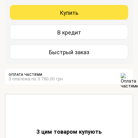
Купить
В кредит
Быстрый заказ
ОПЛАТА ЧАСТЯМИ
3 платежа по 3 780.00 грн
З цим товаром купують