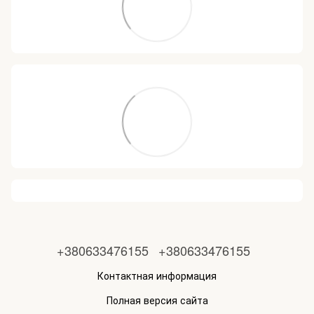
+380633476155
+380633476155
Контактная информация
Полная версия сайта