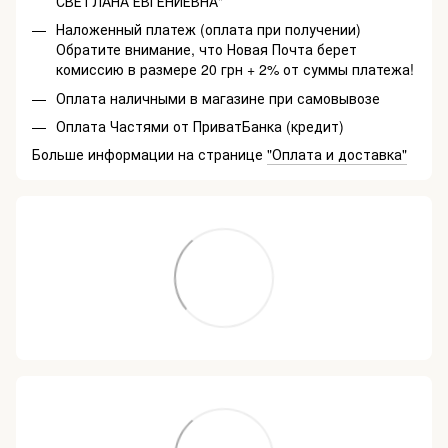
СВЕТЛАНА ЕВГЕНИЕВНА"
Наложенный платеж (оплата при получении)
Обратите внимание, что Новая Почта берет
комиссию в размере 20 грн + 2% от суммы платежа!
Оплата наличными в магазине при самовывозе
Оплата Частями от ПриватБанка (кредит)
Больше информации на странице
"Оплата и доставка"