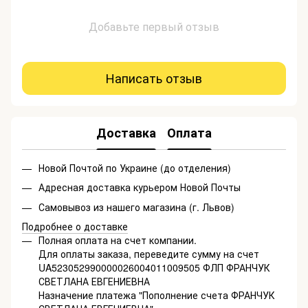
Добавьте первый отзыв
Написать отзыв
Доставка
Оплата
Новой Почтой по Украине (до отделения)
Адресная доставка курьером Новой Почты
Самовывоз из нашего магазина (г. Львов)
Подробнее о доставке
Полная оплата на счет компании.
Для оплаты заказа, переведите сумму на счет
UA523052990000026004011009505 ФЛП ФРАНЧУК
СВЕТЛАНА ЕВГЕНИЕВНА
Назначение платежа "Пополнение счета ФРАНЧУК