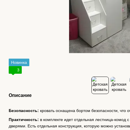
Новинка
3
Описание
Безопасность:
кровать оснащена бортом безопасности, что 
Практичность:
в комплекте идет отдельная лестница-комод
дверями. Есть отдельная конструкция, которую можно устано