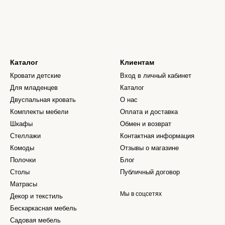
Каталог
Клиентам
Кровати детские
Вход в личный кабинет
Для младенцев
Каталог
Двуспальная кровать
О нас
Комплекты мебели
Оплата и доставка
Шкафы
Обмен и возврат
Стеллажи
Контактная информация
Комоды
Отзывы о магазине
Полочки
Блог
Столы
Публичный договор
Матрасы
Мы в соцсетях
Декор и текстиль
Бескаркасная мебель
Садовая мебель