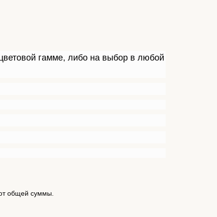
цветовой гамме, либо на выбор в любой
от общей суммы.