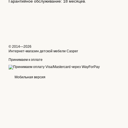
Гарантийное обслуживание: 18 месяцев.
© 2014—2026
Интернет-магазин детской мебели Casper
Принимаем к оплате
Мобильная версия