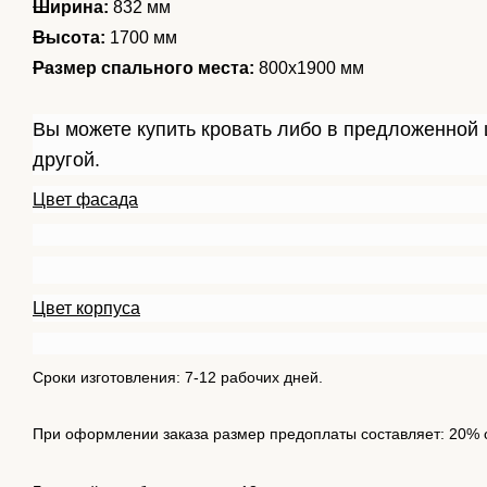
Ширина:
832 мм
Высота:
1700 мм
Размер спального места:
800х1900 мм
Вы можете купить кровать либо в предложенной 
другой.
Цвет фасада
Цвет корпуса
Сроки изготовления: 7-12 рабочих дней.
При оформлении заказа размер предоплаты составляет: 20% 