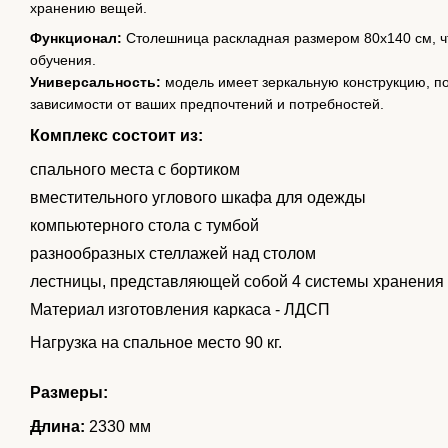
хранению вещей.
Функционал:
Столешница раскладная размером 80х140 см, ч
обучения.
Универсальность:
модель имеет зеркальную конструкцию, п
зависимости от ваших предпочтений и потребностей.
Комплекс состоит из:
спального места с бортиком
вместительного углового шкафа для одежды
компьютерного стола с тумбой
разнообразных стеллажей над столом
лестницы, представляющей собой 4 системы хранения 
Материал изготовления каркаса - ЛДСП
Нагрузка на спальное место 90 кг.
Размеры:
Длина:
2330 мм