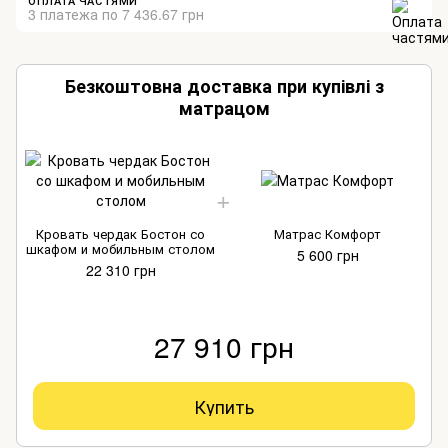
ОПЛАТА ЧАСТЯМИ
3 платежа по 7 436.67 грн
Безкоштовна доставка при купівлі з
матрацом
Кровать чердак Бостон со
Матрас Комфорт
шкафом и мобильным столом
5 600 грн
22 310 грн
27 910 грн
Купить