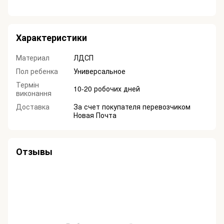
Характеристики
Материал
ЛДСП
Пол ребенка
Универсальное
Термін
10-20 робочих дней
виконання
Доставка
За счет покупателя перевозчиком
Новая Почта
Отзывы