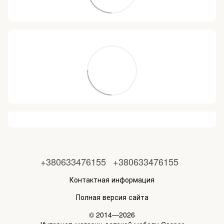
+380633476155
+380633476155
Контактная информация
Полная версия сайта
© 2014—2026