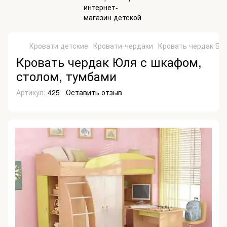
Кровати детские
Кровати-чердаки
Кровать чердак Бо
Кровать чердак Юля с шкафом,
столом, тумбами
Артикул:
425
Оставить отзыв