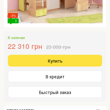
−3%
3
В наличии
22 310 грн
23 000 грн
Купить
В кредит
Быстрый заказ