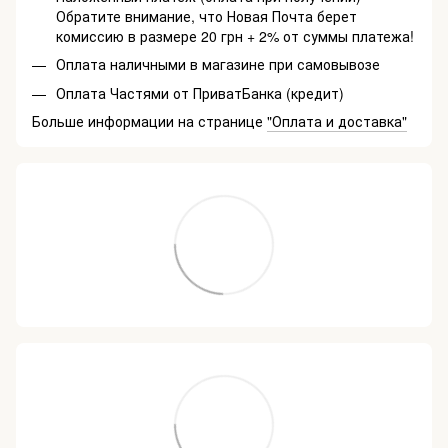
Обратите внимание, что Новая Почта берет
комиссию в размере 20 грн + 2% от суммы платежа!
Оплата наличными в магазине при самовывозе
Оплата Частями от ПриватБанка (кредит)
Больше информации на странице
"Оплата и доставка"