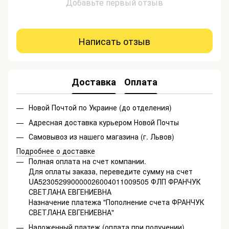
Добавьте первый отзыв
Написать отзыв
Доставка
Оплата
Новой Почтой по Украине (до отделения)
Адресная доставка курьером Новой Почты
Самовывоз из нашего магазина (г. Львов)
Подробнее о доставке
Полная оплата на счет компании.
Для оплаты заказа, переведите сумму на счет
UA523052990000026004011009505 ФЛП ФРАНЧУК
СВЕТЛАНА ЕВГЕНИЕВНА
Назначение платежа "Пополнение счета ФРАНЧУК
СВЕТЛАНА ЕВГЕНИЕВНА"
Наложенный платеж (оплата при получении)