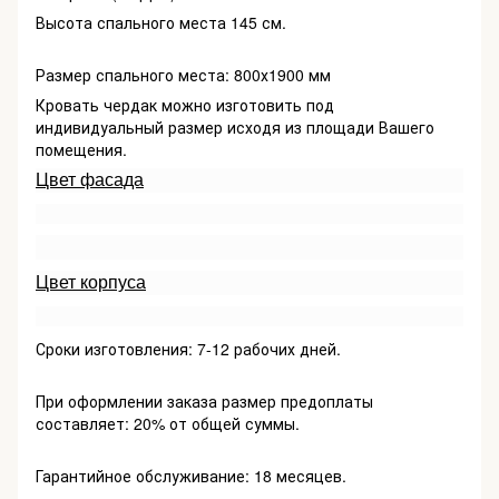
Высота спального места 145 см.
Размер спального места: 800х1900 мм
Кровать чердак можно изготовить под
индивидуальный размер исходя из площади Вашего
помещения.
Цвет фасада
Цвет корпуса
Сроки изготовления: 7-12 рабочих дней.
При оформлении заказа размер предоплаты
составляет: 20% от общей суммы.
Гарантийное обслуживание: 18 месяцев.