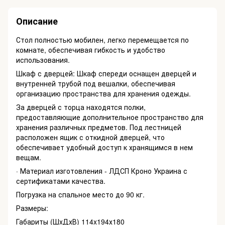
Описание
Стол полностью мобилен, легко перемещается по
комнате, обеспечивая гибкость и удобство
использования.
Шкаф с дверцей: Шкаф спереди оснащен дверцей и
внутренней трубой под вешалки, обеспечивая
организацию пространства для хранения одежды.
За дверцей с торца находятся полки,
предоставляющие дополнительное пространство для
хранения различных предметов. Под лестницей
расположен ящик с откидной дверцей, что
обеспечивает удобный доступ к хранящимся в нем
вещам.
· Материал изготовления - ЛДСП Кроно Украина с
сертификатами качества.
Погрузка на спальное место до 90 кг.
Размеры:
Габариты (ШxДхВ) 114x194х180