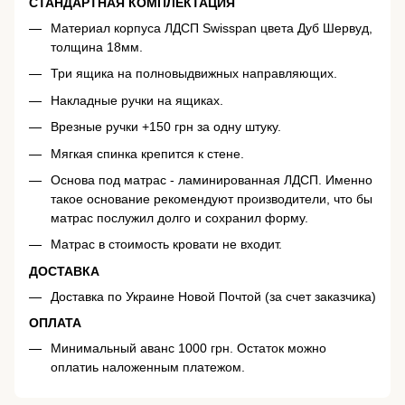
СТАНДАРТНАЯ КОМПЛЕКТАЦИЯ
​Материал корпуса ЛДСП Swisspan цвета Дуб Шервуд,
толщина 18мм​.
Три ящика на полновыдвижных направляющих.
Накладные ручки на ящиках.
Врезные ручки +150 грн за одну штуку.
Мягкая спинка крепится к стене.
Основа под матрас - ламинированная ЛДСП. Именно
такое основание рекомендуют производители, что бы
матрас послужил долго и сохранил форму.
Матрас в стоимость кровати не входит.
ДОСТАВКА
Доставка по Украине Новой Почтой (за счет заказчика)​
ОПЛАТА
Минимальный аванс 1000 грн. Остаток можно
оплатиь наложенным платежом.