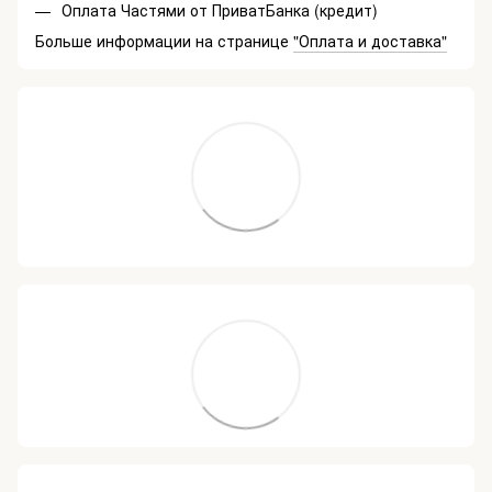
Оплата Частями от ПриватБанка (кредит)
Больше информации на странице
"Оплата и доставка"