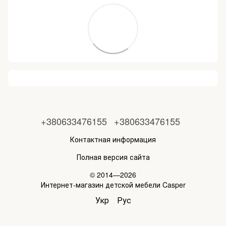
+380633476155
+380633476155
Контактная информация
Полная версия сайта
© 2014—2026
Интернет-магазин детской мебели Casper
Укр
Рус