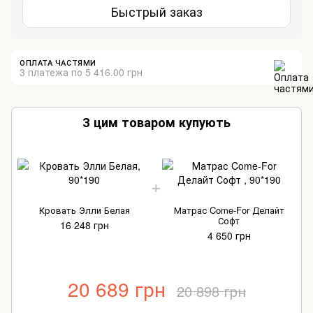
Быстрый заказ
ОПЛАТА ЧАСТЯМИ
3 платежа по 5 416.00 грн
З цим товаром купують
Кровать Элли Белая
Матрас Come-For Делайт
Софт
16 248 грн
4 650 грн
20 689 грн
20 898 грн