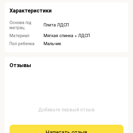
Характеристики
Основа під
Плита ЛДСП
матрац
Материал
Мягкая спинка + ЛДСП
Пол ребенка
Мальчик
Отзывы
Добавьте первый отзыв
Написать отзыв