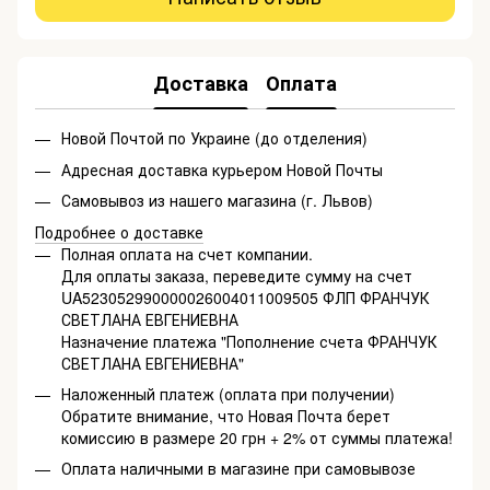
Доставка
Оплата
Новой Почтой по Украине (до отделения)
Адресная доставка курьером Новой Почты
Самовывоз из нашего магазина (г. Львов)
Подробнее о доставке
Полная оплата на счет компании.
Для оплаты заказа, переведите сумму на счет
UA523052990000026004011009505 ФЛП ФРАНЧУК
СВЕТЛАНА ЕВГЕНИЕВНА
Назначение платежа "Пополнение счета ФРАНЧУК
СВЕТЛАНА ЕВГЕНИЕВНА"
Наложенный платеж (оплата при получении)
Обратите внимание, что Новая Почта берет
комиссию в размере 20 грн + 2% от суммы платежа!
Оплата наличными в магазине при самовывозе