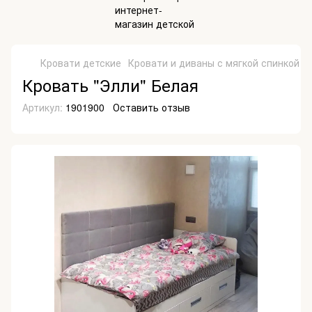
Кровати детские
Кровати и диваны с мягкой спинкой
К
Кровать "Элли" Белая
Артикул:
1901900
Оставить отзыв