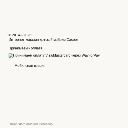
© 2014—2026
Интернет-магазин детской мебели Casper
Принимаем к оплате
Мобильная версия
Online store built with Horoshop