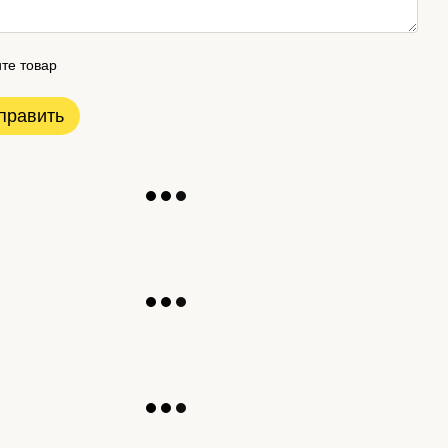
те товар
править