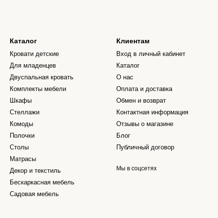
Каталог
Клиентам
Кровати детские
Вход в личный кабинет
Для младенцев
Каталог
Двуспальная кровать
О нас
Комплекты мебели
Оплата и доставка
Шкафы
Обмен и возврат
Стеллажи
Контактная информация
Комоды
Отзывы о магазине
Полочки
Блог
Столы
Публичный договор
Матрасы
Мы в соцсетях
Декор и текстиль
Бескаркасная мебель
Садовая мебель