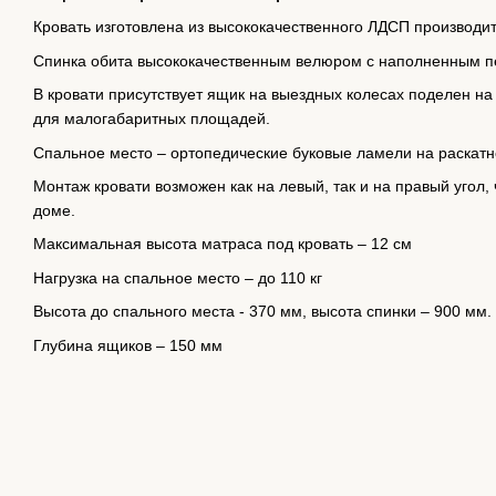
Кровать изготовлена ​​из высококачественного ЛДСП производи
Спинка обита высококачественным велюром с наполненным п
В кровати присутствует ящик на выездных колесах поделен на
для малогабаритных площадей.
Спальное место – ортопедические буковые ламели на раскатн
Монтаж кровати возможен как на левый, так и на правый угол,
доме.
Максимальная высота матраса под кровать – 12 см
Нагрузка на спальное место – до 110 кг
Высота до спального места - 370 мм, высота спинки – 900 мм.
Глубина ящиков – 150 мм