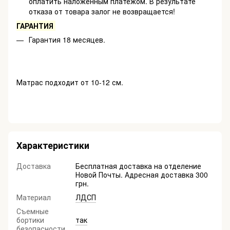
оплатить наложенным платежом. В результате
отказа от товара залог не возвращается!
ГАРАНТИЯ
Гарантия 18 месяцев.
Матрас подходит от 10-12 см.
Характеристики
Доставка
Бесплатная доставка на отделение
Новой Почты. Адресная доставка 300
грн.
Материал
ЛДСП
Съемные
бортики
так
безопасности