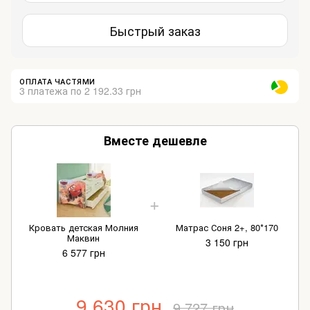
Быстрый заказ
ОПЛАТА ЧАСТЯМИ
3 платежа по 2 192.33 грн
Вместе дешевле
Кровать детская Молния
Матрас Соня 2+, 80*170
Маквин
3 150 грн
6 577 грн
9 630 грн
9 727 грн