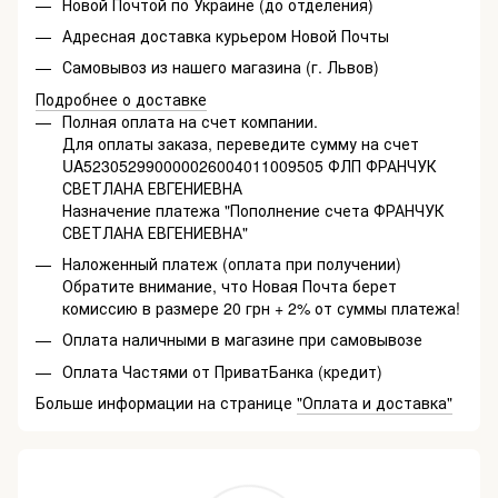
Новой Почтой по Украине (до отделения)
Адресная доставка курьером Новой Почты
Самовывоз из нашего магазина (г. Львов)
Подробнее о доставке
Полная оплата на счет компании.
Для оплаты заказа, переведите сумму на счет
UA523052990000026004011009505 ФЛП ФРАНЧУК
СВЕТЛАНА ЕВГЕНИЕВНА
Назначение платежа "Пополнение счета ФРАНЧУК
СВЕТЛАНА ЕВГЕНИЕВНА"
Наложенный платеж (оплата при получении)
Обратите внимание, что Новая Почта берет
комиссию в размере 20 грн + 2% от суммы платежа!
Оплата наличными в магазине при самовывозе
Оплата Частями от ПриватБанка (кредит)
Больше информации на странице
"Оплата и доставка"