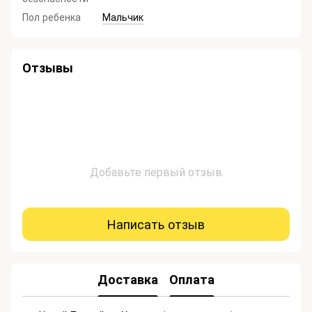
Пол ребенка
Мальчик
Отзывы
Добавьте первый отзыв
Написать отзыв
Доставка
Оплата