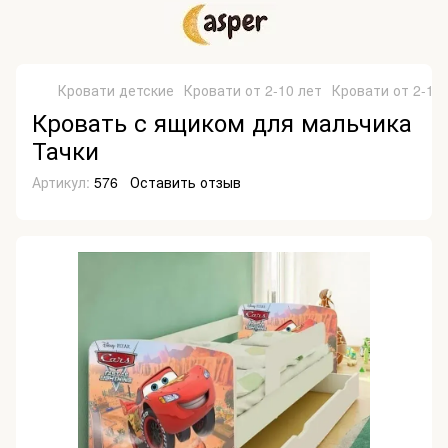
Кровати детские
Кровати от 2-10 лет
Кровати от 2-10 л
Кровать с ящиком для мальчика
Тачки
Артикул:
576
Оставить отзыв