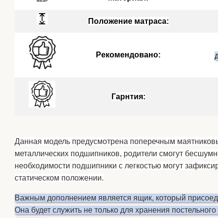
Положение матраса:
Рекомендовано:
Гарнтия:
Данная модель предусмотрена поперечным маятников
металлических подшипников, родители смогут бесшумн
необходимости подшипники с легкостью могут зафиксиро
статическом положении.
Важным дополнением является ящик, который присоеди
Она будет служить не только для хранения постельного