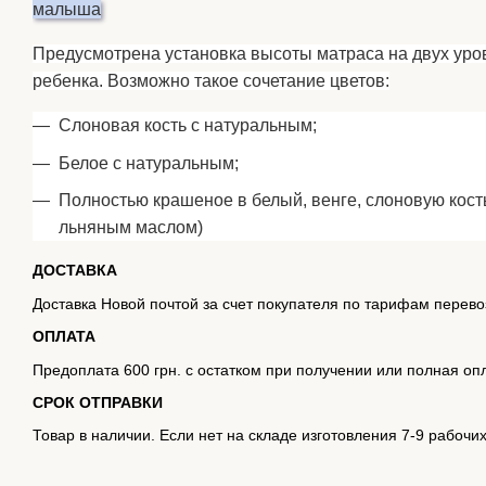
малыша
Предусмотрена установка высоты матраса на двух уров
ребенка. Возможно такое сочетание цветов:
Слоновая кость с натуральным;
Белое с натуральным;
Полностью крашеное в белый, венге, слоновую кость
льняным маслом)
ДОСТАВКА
Доставка Новой почтой за счет покупателя по тарифам перево
ОПЛАТА
Предоплата 600 грн. с остатком при получении или полная оп
СРОК ОТПРАВКИ
Товар в наличии. Если нет на складе изготовления 7-9 рабочи