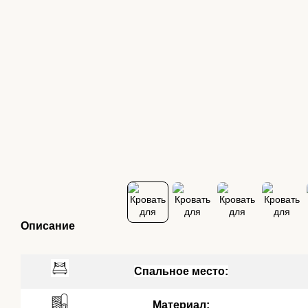
Описание
Спальное место:
Материал: