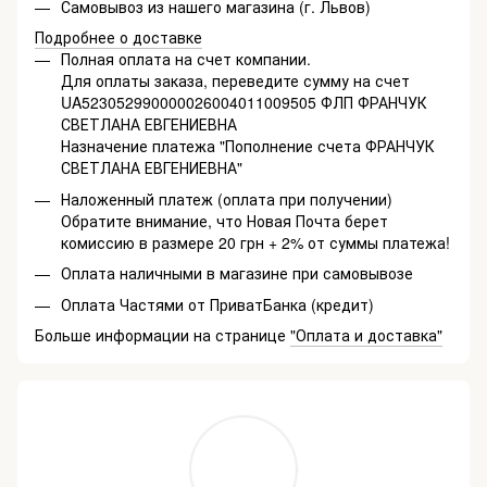
Самовывоз из нашего магазина (г. Львов)
Подробнее о доставке
Полная оплата на счет компании.
Для оплаты заказа, переведите сумму на счет
UA523052990000026004011009505 ФЛП ФРАНЧУК
СВЕТЛАНА ЕВГЕНИЕВНА
Назначение платежа "Пополнение счета ФРАНЧУК
СВЕТЛАНА ЕВГЕНИЕВНА"
Наложенный платеж (оплата при получении)
Обратите внимание, что Новая Почта берет
комиссию в размере 20 грн + 2% от суммы платежа!
Оплата наличными в магазине при самовывозе
Оплата Частями от ПриватБанка (кредит)
Больше информации на странице
"Оплата и доставка"