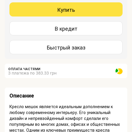
Купить
В кредит
Быстрый заказ
ОПЛАТА ЧАСТЯМИ
3 платежа по 383.33 грн
Описание
Кресло мешок является идеальным дополнением к
любому современному интерьеру. Его уникальный
дизайн и непревзойденный комфорт сделали его
популярным во многих домах, офисах и общественных
местах. Одним из ключевых преимуществ кресла