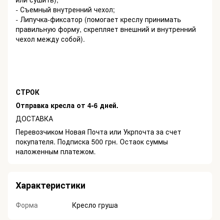
- Съемный внутренний чехол;
- Липучка-фиксатор (помогает креслу принимать
правильную форму, скрепляет внешний и внутренний
чехол между собой).
СТРОК
Отправка кресла от 4-6 дней.
ДОСТАВКА
Перевозчиком Новая Почта или Укрпочта за счет
покупателя. Подписка 500 грн. Остаок суммы
наложенным платежом.
Характеристики
Форма
Кресло груша