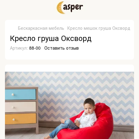
Бескаркасная мебель
Кресло мешок груша Оксворд
Кресло груша Оксворд
Артикул:
88-00
Оставить отзыв