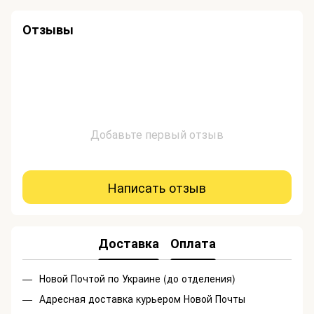
Отзывы
Добавьте первый отзыв
Написать отзыв
Доставка
Оплата
Новой Почтой по Украине (до отделения)
Адресная доставка курьером Новой Почты